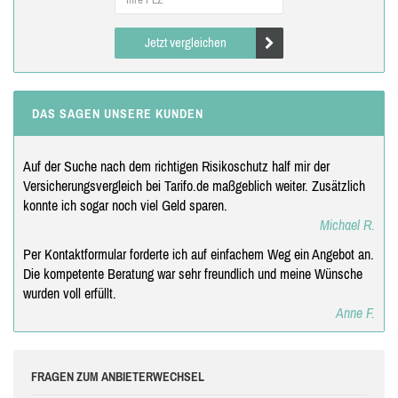
Jetzt vergleichen
DAS SAGEN UNSERE KUNDEN
Auf der Suche nach dem richtigen Risikoschutz half mir der
Versicherungsvergleich bei Tarifo.de maßgeblich weiter. Zusätzlich
konnte ich sogar noch viel Geld sparen.
Michael R.
Per Kontaktformular forderte ich auf einfachem Weg ein Angebot an.
Die kompetente Beratung war sehr freundlich und meine Wünsche
wurden voll erfüllt.
Anne F.
FRAGEN ZUM ANBIETERWECHSEL