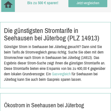
Bis zu 500 € sparen!
Jetzt vergleichen
Die günstigsten Stromtarife in
Seehausen bei Jüterbog (PLZ 14913)
Günstiger Strom in Seehausen bei Jüterbog gesucht? Dann sind Sie
beim Tarifo.de Stromvergleich genau richtig. Suche Sie oben mit dem
Stromrechner nach Strom in Seehausen bei Jüterbog (14913). Das
Ergebnis dieser Strom-Suche zeigt Ihnen die günstigen Stromtarife an.
Diese Stromtarife bieten eine Ersparnis von bis zu 400,00 € gegenüber
dem lokalen Grundversorger. Ein
Gasvergleich
für Seehausen bei
Jüterbog kann Sie auch beim Gaspreis sparen lassen.
Ökostrom in Seehausen bei Jüterbog