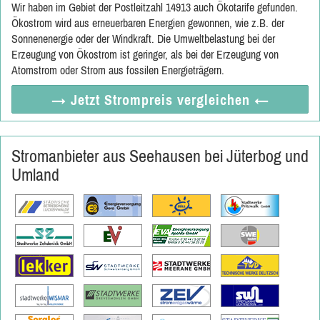
Wir haben im Gebiet der Postleitzahl 14913 auch Ökotarife gefunden.
Ökostrom wird aus erneuerbaren Energien gewonnen, wie z.B. der
Sonnenenergie oder der Windkraft. Die Umweltbelastung bei der
Erzeugung von Ökostrom ist geringer, als bei der Erzeugung von
Atomstrom oder Strom aus fossilen Energieträgern.
→ Jetzt
Strompreis vergleichen
←
Stromanbieter aus Seehausen bei Jüterbog und
Umland