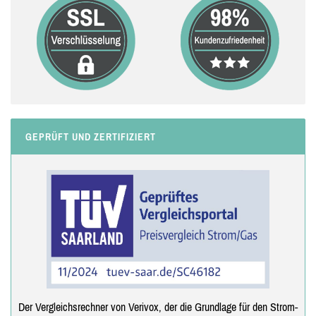
GEPRÜFT UND ZERTIFIZIERT
Der Vergleichsrechner von Verivox, der die Grundlage für den Strom-