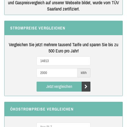
und Gaspreisvergleich auf unserer Webseite bildet, wurde vom TÜV
Saarland zertifiziert.
STROMPREISE VERGLEICHEN
Vergleichen Sie jetzt mehrere tausend Tarife und sparen Sie bis zu
500 Euro pro Jahr!
kWh
Jetzt vergleichen
ÖKOSTROMPREISE VERGLEICHEN