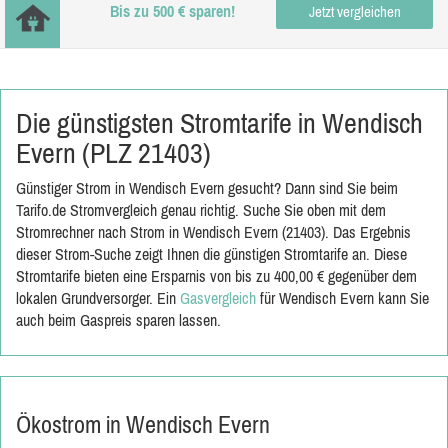
Bis zu 500 € sparen!
Jetzt vergleichen
Die günstigsten Stromtarife in Wendisch
Evern (PLZ 21403)
Günstiger Strom in Wendisch Evern gesucht? Dann sind Sie beim
Tarifo.de Stromvergleich genau richtig. Suche Sie oben mit dem
Stromrechner nach Strom in Wendisch Evern (21403). Das Ergebnis
dieser Strom-Suche zeigt Ihnen die günstigen Stromtarife an. Diese
Stromtarife bieten eine Ersparnis von bis zu 400,00 € gegenüber dem
lokalen Grundversorger. Ein
Gasvergleich
für Wendisch Evern kann Sie
auch beim Gaspreis sparen lassen.
Ökostrom in Wendisch Evern