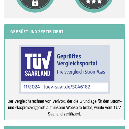
GEPRÜFT UND ZERTIFIZIERT
Der Vergleichsrechner von Verivox, der die Grundlage für den Strom-
und Gaspreisvergleich auf unserer Webseite bildet, wurde vom TÜV
Saarland zertifiziert.