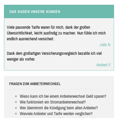
DAS SAGEN UNSERE KUNDEN
Viele passende Tarife waren für mich, dank der großen
Übersichtlichkeit, leicht ausfindig zu machen. Nun fühle ich mich
endlich ausreichend versichert.
Julia N.
Dank dem großartigen Versicherungsvergleich bezahle ich viel
weniger als vorher.
Norbert F.
FRAGEN ZUM ANBIETERWECHSEL
Wieso kann ich bei einem Anbieterwechsel Geld sparen?
Wie funktioniert ein Stromanbieterwechsel?
Wer übernimmt die Kündigung beim alten Anbieter?
Wieviele Anbieter und Tarife werden verglichen?