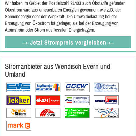
Wir haben im Gebiet der Postleitzahl 21403 auch Ökotarife gefunden.
Ökostrom wird aus erneuerbaren Energien gewonnen, wie z.B. der
Sonnenenergie oder der Windkraft. Die Umweltbelastung bei der
Erzeugung von Ökostrom ist geringer, als bei der Erzeugung von
Atomstrom oder Strom aus fossilen Energieträgern.
→ Jetzt
Strompreis vergleichen
←
Stromanbieter aus Wendisch Evern und
Umland