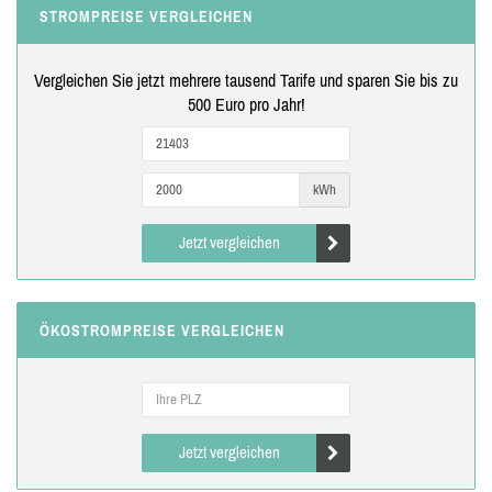
STROMPREISE VERGLEICHEN
Vergleichen Sie jetzt mehrere tausend Tarife und sparen Sie bis zu
500 Euro pro Jahr!
kWh
Jetzt vergleichen
ÖKOSTROMPREISE VERGLEICHEN
Jetzt vergleichen