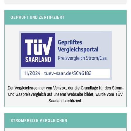
GEPRÜFT UND ZERTIFIZIERT
Der Vergleichsrechner von Verivox, der die Grundlage für den Strom-
und Gaspreisvergleich auf unserer Webseite bildet, wurde vom TÜV
Saarland zertifiziert.
STROMPREISE VERGLEICHEN