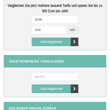
Vergleichen Sie jetzt mehrere tausend Tarife und sparen Sie bis zu
500 Euro pro Jahr!
kWh
Jetzt vergleichen
ÖKOSTROMPREISE VERGLEICHEN
Jetzt vergleichen
DAS SAGEN UNSERE KUNDEN