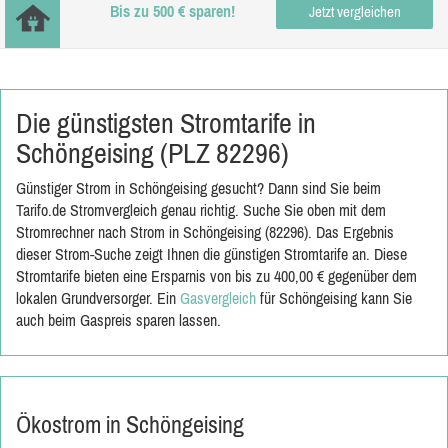
Bis zu 500 € sparen!
Jetzt vergleichen
Die günstigsten Stromtarife in
Schöngeising (PLZ 82296)
Günstiger Strom in Schöngeising gesucht? Dann sind Sie beim
Tarifo.de Stromvergleich genau richtig. Suche Sie oben mit dem
Stromrechner nach Strom in Schöngeising (82296). Das Ergebnis
dieser Strom-Suche zeigt Ihnen die günstigen Stromtarife an. Diese
Stromtarife bieten eine Ersparnis von bis zu 400,00 € gegenüber dem
lokalen Grundversorger. Ein
Gasvergleich
für Schöngeising kann Sie
auch beim Gaspreis sparen lassen.
Ökostrom in Schöngeising