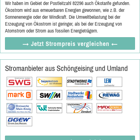
Wir haben im Gebiet der Postleitzahl 82296 auch Ökotarife gefunden.
Ökostrom wird aus erneuerbaren Energien gewonnen, wie z.B. der
Sonnenenergie oder der Windkraft. Die Umweltbelastung bei der
Erzeugung von Ökostrom ist geringer, als bei der Erzeugung von
Atomstrom oder Strom aus fossilen Energieträgern.
→ Jetzt
Strompreis vergleichen
←
Stromanbieter aus Schöngeising und Umland