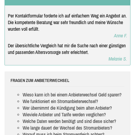
Per Kontaktformular forderte ich auf einfachem Weg ein Angebot an.
Die kompetente Beratung war sehr freundlich und meine Wünsche
wurden voll erfüllt.
Anne F.
Der übersichtliche Vergleich hat mir die Suche nach einer günstigen
und passenden Altersvorsorge sehr erleichtert.
Melanie S.
FRAGEN ZUM ANBIETERWECHSEL
Wieso kann ich bei einem Anbieterwechsel Geld sparen?
Wie funktioniert ein Stromanbieterwechsel?
Wer übernimmt die Kündigung beim alten Anbieter?
Wieviele Anbieter und Tarife werden verglichen?
Welche Daten werden benötigt und sind diese sicher?
Wie lange dauert der Wechsel des Stromanbieters?
Worauf muss ich beim Stromvergleich achten?