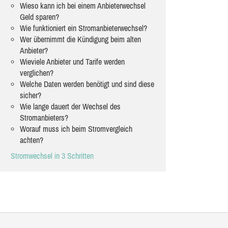
Wieso kann ich bei einem Anbieterwechsel
Geld sparen?
Wie funktioniert ein Stromanbieterwechsel?
Wer übernimmt die Kündigung beim alten
Anbieter?
Wieviele Anbieter und Tarife werden
verglichen?
Welche Daten werden benötigt und sind diese
sicher?
Wie lange dauert der Wechsel des
Stromanbieters?
Worauf muss ich beim Stromvergleich
achten?
Stromwechsel in 3 Schritten