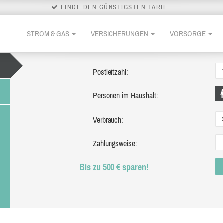
FINDE DEN GÜNSTIGSTEN TARIF
STROM & GAS
VERSICHERUNGEN
VORSORGE
Postleitzahl:
Personen im Haushalt:
Verbrauch:
Zahlungsweise:
Bis zu 500 € sparen!