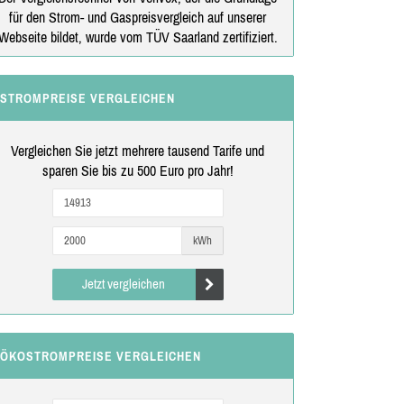
für den Strom- und Gaspreisvergleich auf unserer
Webseite bildet, wurde vom TÜV Saarland zertifiziert.
STROMPREISE VERGLEICHEN
Vergleichen Sie jetzt mehrere tausend Tarife und
sparen Sie bis zu 500 Euro pro Jahr!
kWh
Jetzt vergleichen
ÖKOSTROMPREISE VERGLEICHEN