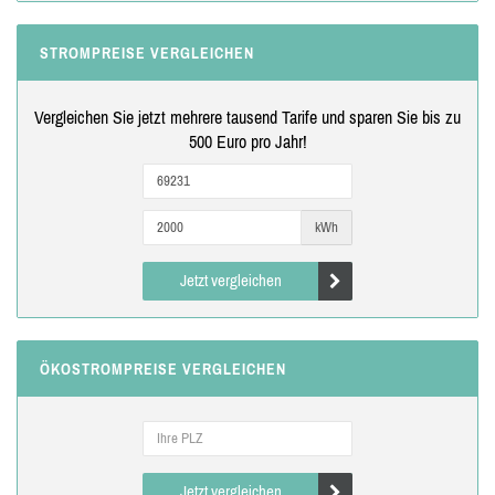
STROMPREISE VERGLEICHEN
Vergleichen Sie jetzt mehrere tausend Tarife und sparen Sie bis zu
500 Euro pro Jahr!
kWh
Jetzt vergleichen
ÖKOSTROMPREISE VERGLEICHEN
Jetzt vergleichen