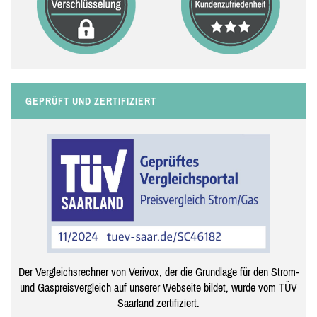
GEPRÜFT UND ZERTIFIZIERT
Der Vergleichsrechner von Verivox, der die Grundlage für den Strom-
und Gaspreisvergleich auf unserer Webseite bildet, wurde vom TÜV
Saarland zertifiziert.