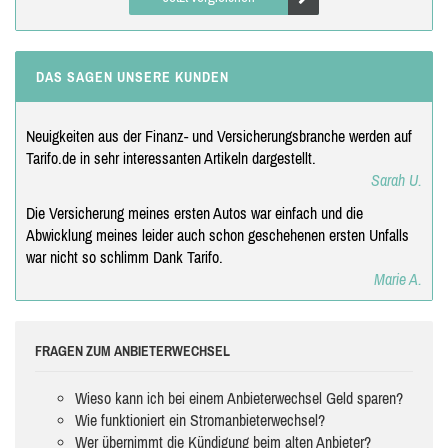
DAS SAGEN UNSERE KUNDEN
Neuigkeiten aus der Finanz- und Versicherungsbranche werden auf
Tarifo.de in sehr interessanten Artikeln dargestellt.
Sarah U.
Die Versicherung meines ersten Autos war einfach und die
Abwicklung meines leider auch schon geschehenen ersten Unfalls
war nicht so schlimm Dank Tarifo.
Marie A.
FRAGEN ZUM ANBIETERWECHSEL
Wieso kann ich bei einem Anbieterwechsel Geld sparen?
Wie funktioniert ein Stromanbieterwechsel?
Wer übernimmt die Kündigung beim alten Anbieter?