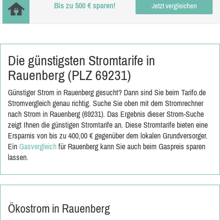
Bis zu 500 € sparen!
Jetzt vergleichen
Die günstigsten Stromtarife in
Rauenberg (PLZ 69231)
Günstiger Strom in Rauenberg gesucht? Dann sind Sie beim Tarifo.de
Stromvergleich genau richtig. Suche Sie oben mit dem Stromrechner
nach Strom in Rauenberg (69231). Das Ergebnis dieser Strom-Suche
zeigt Ihnen die günstigen Stromtarife an. Diese Stromtarife bieten eine
Ersparnis von bis zu 400,00 € gegenüber dem lokalen Grundversorger.
Ein
Gasvergleich
für Rauenberg kann Sie auch beim Gaspreis sparen
lassen.
Ökostrom in Rauenberg