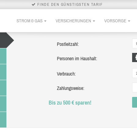
FINDE DEN GÜNSTIGSTEN TARIF
STROM & GAS
VERSICHERUNGEN
VORSORGE
Postleitzahl:
Personen im Haushalt:
Verbrauch:
Zahlungsweise:
Bis zu 500 € sparen!