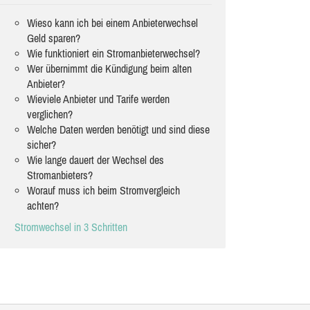
Wieso kann ich bei einem Anbieterwechsel
Geld sparen?
Wie funktioniert ein Stromanbieterwechsel?
Wer übernimmt die Kündigung beim alten
Anbieter?
Wieviele Anbieter und Tarife werden
verglichen?
Welche Daten werden benötigt und sind diese
sicher?
Wie lange dauert der Wechsel des
Stromanbieters?
Worauf muss ich beim Stromvergleich
achten?
Stromwechsel in 3 Schritten