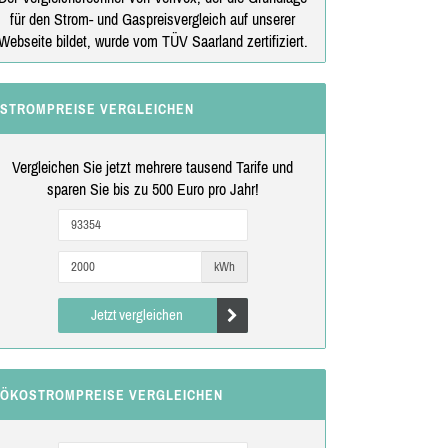
für den Strom- und Gaspreisvergleich auf unserer
Webseite bildet, wurde vom TÜV Saarland zertifiziert.
STROMPREISE VERGLEICHEN
Vergleichen Sie jetzt mehrere tausend Tarife und
sparen Sie bis zu 500 Euro pro Jahr!
kWh
Jetzt vergleichen
ÖKOSTROMPREISE VERGLEICHEN