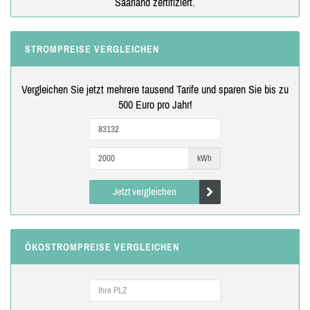
Saarland zertifiziert.
STROMPREISE VERGLEICHEN
Vergleichen Sie jetzt mehrere tausend Tarife und sparen Sie bis zu
500 Euro pro Jahr!
kWh
Jetzt vergleichen
ÖKOSTROMPREISE VERGLEICHEN