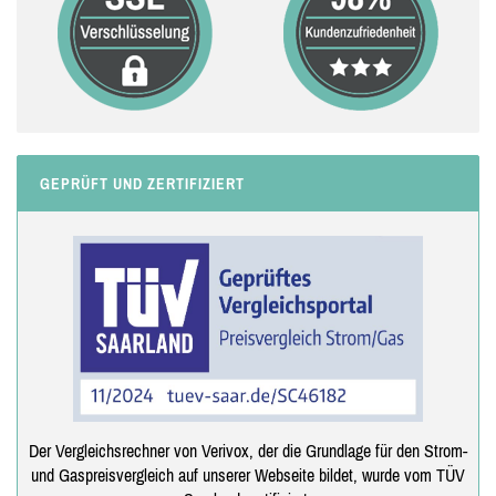
GEPRÜFT UND ZERTIFIZIERT
Der Vergleichsrechner von Verivox, der die Grundlage für den Strom-
und Gaspreisvergleich auf unserer Webseite bildet, wurde vom TÜV