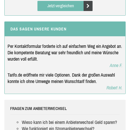
Jetzt vergleichen
DAS SAGEN UNSERE KUNDEN
Per Kontaktformular forderte ich auf einfachem Weg ein Angebot an.
Die kompetente Beratung war sehr freundlich und meine Wünsche
wurden voll erfüllt.
Anne F.
Tarifo.de eröffnete mir viele Optionen. Dank der großen Auswahl
konnte ich ohne Umwege meinen Wunschtarif finden.
Robert H.
FRAGEN ZUM ANBIETERWECHSEL
Wieso kann ich bei einem Anbieterwechsel Geld sparen?
Wie funktioniert ein Stromanbieterwechsel?