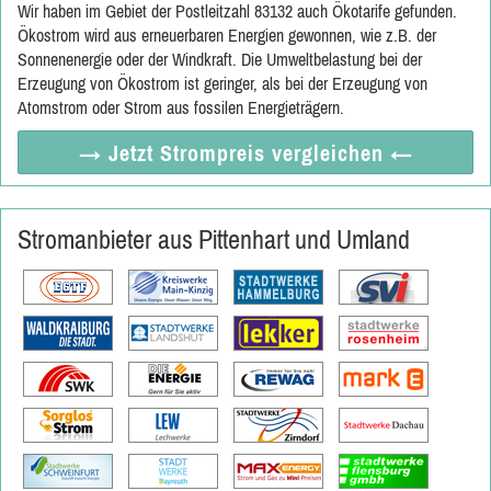
Wir haben im Gebiet der Postleitzahl 83132 auch Ökotarife gefunden.
Ökostrom wird aus erneuerbaren Energien gewonnen, wie z.B. der
Sonnenenergie oder der Windkraft. Die Umweltbelastung bei der
Erzeugung von Ökostrom ist geringer, als bei der Erzeugung von
Atomstrom oder Strom aus fossilen Energieträgern.
→ Jetzt
Strompreis vergleichen
←
Stromanbieter aus Pittenhart und Umland