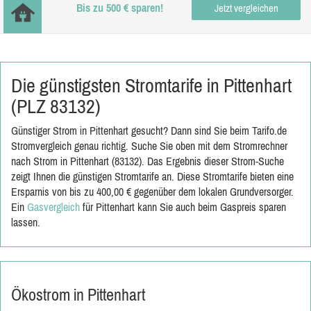
Bis zu 500 € sparen!
Jetzt vergleichen
Die günstigsten Stromtarife in Pittenhart
(PLZ 83132)
Günstiger Strom in Pittenhart gesucht? Dann sind Sie beim Tarifo.de
Stromvergleich genau richtig. Suche Sie oben mit dem Stromrechner
nach Strom in Pittenhart (83132). Das Ergebnis dieser Strom-Suche
zeigt Ihnen die günstigen Stromtarife an. Diese Stromtarife bieten eine
Ersparnis von bis zu 400,00 € gegenüber dem lokalen Grundversorger.
Ein
Gasvergleich
für Pittenhart kann Sie auch beim Gaspreis sparen
lassen.
Ökostrom in Pittenhart