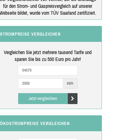
für den Strom- und Gaspreisvergleich auf unserer
Webseite bildet, wurde vom TÜV Saarland zertifiziert.
STROMPREISE VERGLEICHEN
Vergleichen Sie jetzt mehrere tausend Tarife und
sparen Sie bis zu 500 Euro pro Jahr!
kWh
Jetzt vergleichen
ÖKOSTROMPREISE VERGLEICHEN