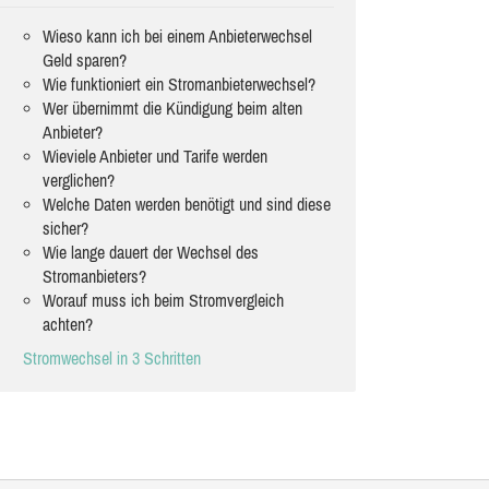
Wieso kann ich bei einem Anbieterwechsel
Geld sparen?
Wie funktioniert ein Stromanbieterwechsel?
Wer übernimmt die Kündigung beim alten
Anbieter?
Wieviele Anbieter und Tarife werden
verglichen?
Welche Daten werden benötigt und sind diese
sicher?
Wie lange dauert der Wechsel des
Stromanbieters?
Worauf muss ich beim Stromvergleich
achten?
Stromwechsel in 3 Schritten