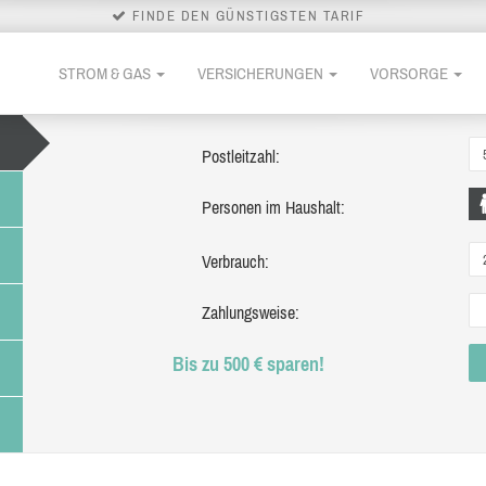
FINDE DEN GÜNSTIGSTEN TARIF
STROM & GAS
VERSICHERUNGEN
VORSORGE
Postleitzahl:
Personen im Haushalt:
Verbrauch:
Zahlungsweise:
Bis zu 500 € sparen!