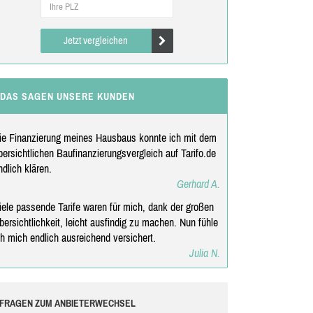
Jetzt vergleichen
DAS SAGEN UNSERE KUNDEN
ie Finanzierung meines Hausbaus konnte ich mit dem
bersichtlichen Baufinanzierungsvergleich auf Tarifo.de
ndlich klären.
Gerhard A.
iele passende Tarife waren für mich, dank der großen
bersichtlichkeit, leicht ausfindig zu machen. Nun fühle
ch mich endlich ausreichend versichert.
Julia N.
FRAGEN ZUM ANBIETERWECHSEL