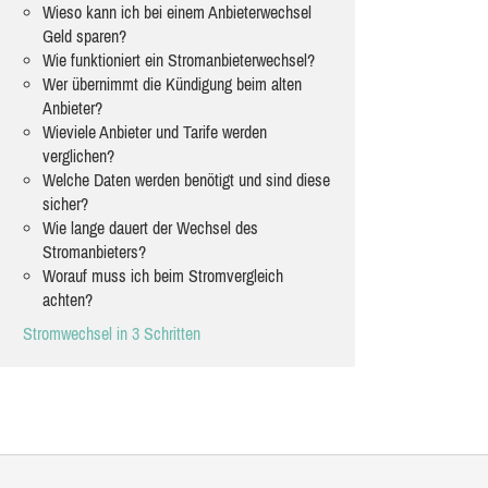
Wieso kann ich bei einem Anbieterwechsel
Geld sparen?
Wie funktioniert ein Stromanbieterwechsel?
Wer übernimmt die Kündigung beim alten
Anbieter?
Wieviele Anbieter und Tarife werden
verglichen?
Welche Daten werden benötigt und sind diese
sicher?
Wie lange dauert der Wechsel des
Stromanbieters?
Worauf muss ich beim Stromvergleich
achten?
Stromwechsel in 3 Schritten