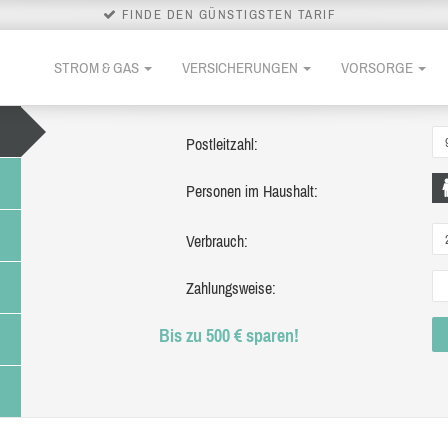
FINDE DEN GÜNSTIGSTEN TARIF
STROM & GAS
VERSICHERUNGEN
VORSORGE
Postleitzahl:
Personen im Haushalt:
Verbrauch:
Zahlungsweise:
Bis zu 500 € sparen!