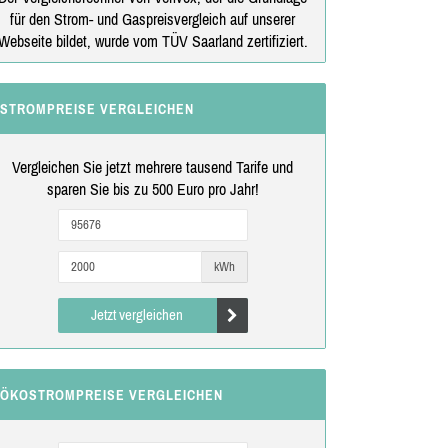
für den Strom- und Gaspreisvergleich auf unserer
Webseite bildet, wurde vom TÜV Saarland zertifiziert.
STROMPREISE VERGLEICHEN
Vergleichen Sie jetzt mehrere tausend Tarife und
sparen Sie bis zu 500 Euro pro Jahr!
kWh
Jetzt vergleichen
ÖKOSTROMPREISE VERGLEICHEN