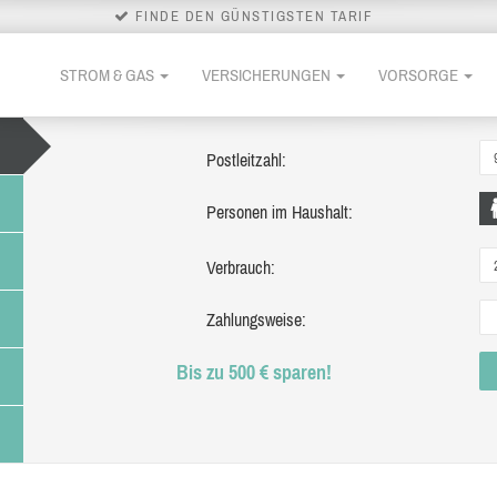
FINDE DEN GÜNSTIGSTEN TARIF
STROM & GAS
VERSICHERUNGEN
VORSORGE
Postleitzahl:
Personen im Haushalt:
Verbrauch:
Zahlungsweise:
Bis zu 500 € sparen!