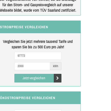
für den Strom- und Gaspreisvergleich auf unserer
Webseite bildet, wurde vom TÜV Saarland zertifiziert.
STROMPREISE VERGLEICHEN
Vergleichen Sie jetzt mehrere tausend Tarife und
sparen Sie bis zu 500 Euro pro Jahr!
kWh
Jetzt vergleichen
ÖKOSTROMPREISE VERGLEICHEN