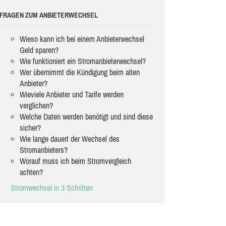
FRAGEN ZUM ANBIETERWECHSEL
Wieso kann ich bei einem Anbieterwechsel
Geld sparen?
Wie funktioniert ein Stromanbieterwechsel?
Wer übernimmt die Kündigung beim alten
Anbieter?
Wieviele Anbieter und Tarife werden
verglichen?
Welche Daten werden benötigt und sind diese
sicher?
Wie lange dauert der Wechsel des
Stromanbieters?
Worauf muss ich beim Stromvergleich
achten?
Stromwechsel in 3 Schritten