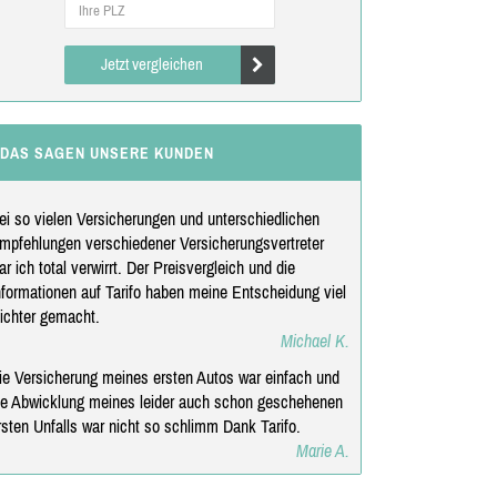
Jetzt vergleichen
DAS SAGEN UNSERE KUNDEN
ei so vielen Versicherungen und unterschiedlichen
mpfehlungen verschiedener Versicherungsvertreter
ar ich total verwirrt. Der Preisvergleich und die
nformationen auf Tarifo haben meine Entscheidung viel
eichter gemacht.
Michael K.
ie Versicherung meines ersten Autos war einfach und
ie Abwicklung meines leider auch schon geschehenen
rsten Unfalls war nicht so schlimm Dank Tarifo.
Marie A.