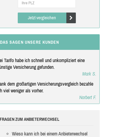
Jetzt vergleichen
DAS SAGEN UNSERE KUNDEN
ei Tarifo habe ich schnell und unkompliziert eine
ünstige Versicherung gefunden.
Mark S.
ank dem großartigen Versicherungsvergleich bezahle
ch viel weniger als vorher.
Norbert F.
FRAGEN ZUM ANBIETERWECHSEL
Wieso kann ich bei einem Anbieterwechsel