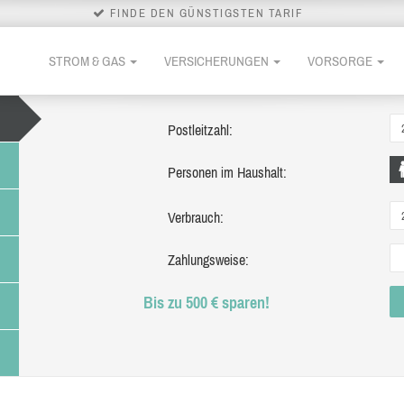
FINDE DEN GÜNSTIGSTEN TARIF
STROM & GAS
VERSICHERUNGEN
VORSORGE
Postleitzahl:
Personen im Haushalt:
Verbrauch:
Zahlungsweise:
Bis zu 500 € sparen!