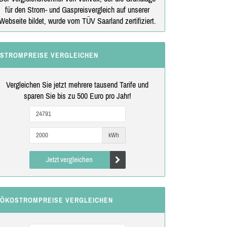
für den Strom- und Gaspreisvergleich auf unserer
Webseite bildet, wurde vom TÜV Saarland zertifiziert.
STROMPREISE VERGLEICHEN
Vergleichen Sie jetzt mehrere tausend Tarife und
sparen Sie bis zu 500 Euro pro Jahr!
kWh
Jetzt vergleichen
ÖKOSTROMPREISE VERGLEICHEN