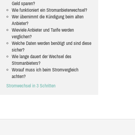
Geld sparen?
Wie funktioniert ein Stromanbieterwechsel?
Wer übernimmt die Kündigung beim alten
Anbieter?
Wieviele Anbieter und Tarife werden
verglichen?
Welche Daten werden benötigt und sind diese
sicher?
Wie lange dauert der Wechsel des
Stromanbieters?
Worauf muss ich beim Stromvergleich
achten?
Stromwechsel in 3 Schritten