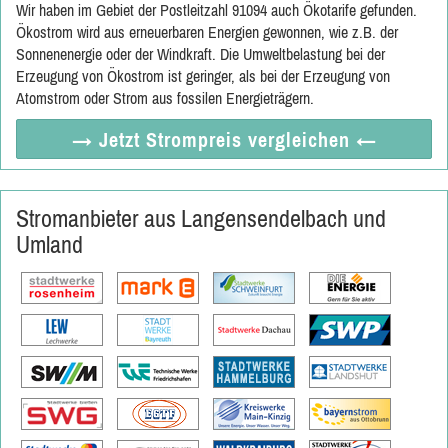
Wir haben im Gebiet der Postleitzahl 91094 auch Ökotarife gefunden.
Ökostrom wird aus erneuerbaren Energien gewonnen, wie z.B. der
Sonnenenergie oder der Windkraft. Die Umweltbelastung bei der
Erzeugung von Ökostrom ist geringer, als bei der Erzeugung von
Atomstrom oder Strom aus fossilen Energieträgern.
→ Jetzt
Strompreis vergleichen
←
Stromanbieter aus Langensendelbach und
Umland