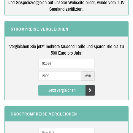
und Gaspreisvergleich auf unserer Webseite bildet, wurde vom TÜV
Saarland zertifiziert.
STROMPREISE VERGLEICHEN
Vergleichen Sie jetzt mehrere tausend Tarife und sparen Sie bis zu
500 Euro pro Jahr!
kWh
Jetzt vergleichen
ÖKOSTROMPREISE VERGLEICHEN