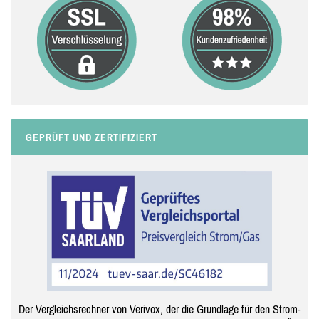
GEPRÜFT UND ZERTIFIZIERT
Der Vergleichsrechner von Verivox, der die Grundlage für den Strom-