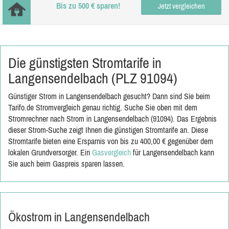
Bis zu 500 € sparen!
Jetzt vergleichen
Die günstigsten Stromtarife in
Langensendelbach (PLZ 91094)
Günstiger Strom in Langensendelbach gesucht? Dann sind Sie beim
Tarifo.de Stromvergleich genau richtig. Suche Sie oben mit dem
Stromrechner nach Strom in Langensendelbach (91094). Das Ergebnis
dieser Strom-Suche zeigt Ihnen die günstigen Stromtarife an. Diese
Stromtarife bieten eine Ersparnis von bis zu 400,00 € gegenüber dem
lokalen Grundversorger. Ein
Gasvergleich
für Langensendelbach kann
Sie auch beim Gaspreis sparen lassen.
Ökostrom in Langensendelbach