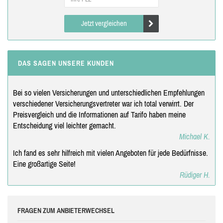
Jetzt vergleichen
DAS SAGEN UNSERE KUNDEN
Bei so vielen Versicherungen und unterschiedlichen Empfehlungen
verschiedener Versicherungsvertreter war ich total verwirrt. Der
Preisvergleich und die Informationen auf Tarifo haben meine
Entscheidung viel leichter gemacht.
Michael K.
Ich fand es sehr hilfreich mit vielen Angeboten für jede Bedürfnisse.
Eine großartige Seite!
Rüdiger H.
FRAGEN ZUM ANBIETERWECHSEL