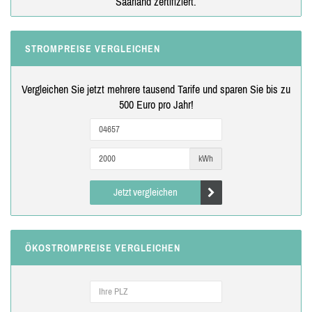
Saarland zertifiziert.
STROMPREISE VERGLEICHEN
Vergleichen Sie jetzt mehrere tausend Tarife und sparen Sie bis zu
500 Euro pro Jahr!
kWh
Jetzt vergleichen
ÖKOSTROMPREISE VERGLEICHEN