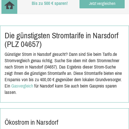
Bis zu 500 € sparen!
Jetzt vergleichen
Die günstigsten Stromtarife in Narsdorf
(PLZ 04657)
Günstiger Strom in Narsdorf gesucht? Dann sind Sie beim Tarifo.de
Stromvergleich genau richtig. Suche Sie oben mit dem Stromrechner
nach Strom in Narsdorf (04657). Das Ergebnis dieser Strom-Suche
zeigt Ihnen die günstigen Stromtarife an. Diese Stromtarife bieten eine
Ersparnis von bis zu 400,00 € gegenüber dem lokalen Grundversorger.
Ein
Gasvergleich
für Narsdorf kann Sie auch beim Gaspreis sparen
lassen.
Ökostrom in Narsdorf