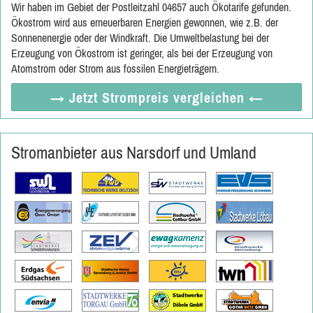
Wir haben im Gebiet der Postleitzahl 04657 auch Ökotarife gefunden.
Ökostrom wird aus erneuerbaren Energien gewonnen, wie z.B. der
Sonnenenergie oder der Windkraft. Die Umweltbelastung bei der
Erzeugung von Ökostrom ist geringer, als bei der Erzeugung von
Atomstrom oder Strom aus fossilen Energieträgern.
→ Jetzt
Strompreis vergleichen
←
Stromanbieter aus Narsdorf und Umland