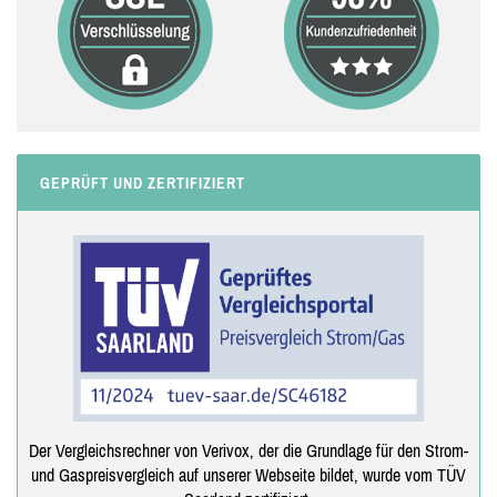
GEPRÜFT UND ZERTIFIZIERT
Der Vergleichsrechner von Verivox, der die Grundlage für den Strom-
und Gaspreisvergleich auf unserer Webseite bildet, wurde vom TÜV