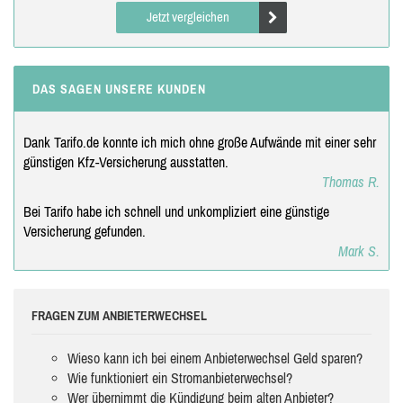
Jetzt vergleichen
DAS SAGEN UNSERE KUNDEN
Dank Tarifo.de konnte ich mich ohne große Aufwände mit einer sehr
günstigen Kfz-Versicherung ausstatten.
Thomas R.
Bei Tarifo habe ich schnell und unkompliziert eine günstige
Versicherung gefunden.
Mark S.
FRAGEN ZUM ANBIETERWECHSEL
Wieso kann ich bei einem Anbieterwechsel Geld sparen?
Wie funktioniert ein Stromanbieterwechsel?
Wer übernimmt die Kündigung beim alten Anbieter?