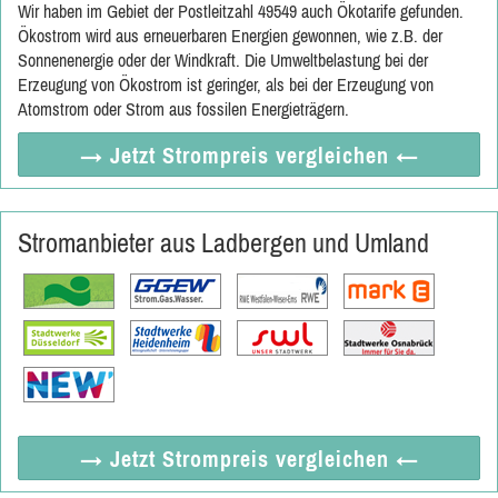
Wir haben im Gebiet der Postleitzahl 49549 auch Ökotarife gefunden.
Ökostrom wird aus erneuerbaren Energien gewonnen, wie z.B. der
Sonnenenergie oder der Windkraft. Die Umweltbelastung bei der
Erzeugung von Ökostrom ist geringer, als bei der Erzeugung von
Atomstrom oder Strom aus fossilen Energieträgern.
→ Jetzt
Strompreis vergleichen
←
Stromanbieter aus Ladbergen und Umland
→ Jetzt
Strompreis vergleichen
←