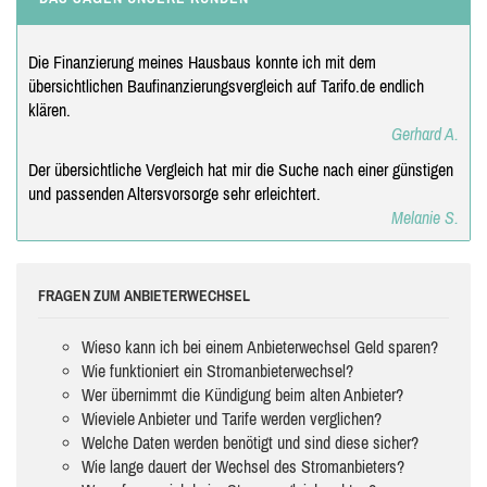
Die Finanzierung meines Hausbaus konnte ich mit dem
übersichtlichen Baufinanzierungsvergleich auf Tarifo.de endlich
klären.
Gerhard A.
Der übersichtliche Vergleich hat mir die Suche nach einer günstigen
und passenden Altersvorsorge sehr erleichtert.
Melanie S.
FRAGEN ZUM ANBIETERWECHSEL
Wieso kann ich bei einem Anbieterwechsel Geld sparen?
Wie funktioniert ein Stromanbieterwechsel?
Wer übernimmt die Kündigung beim alten Anbieter?
Wieviele Anbieter und Tarife werden verglichen?
Welche Daten werden benötigt und sind diese sicher?
Wie lange dauert der Wechsel des Stromanbieters?