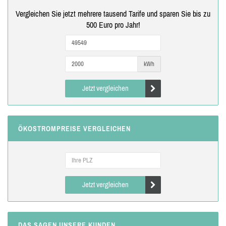
Vergleichen Sie jetzt mehrere tausend Tarife und sparen Sie bis zu
500 Euro pro Jahr!
kWh
Jetzt vergleichen
ÖKOSTROMPREISE VERGLEICHEN
Jetzt vergleichen
DAS SAGEN UNSERE KUNDEN