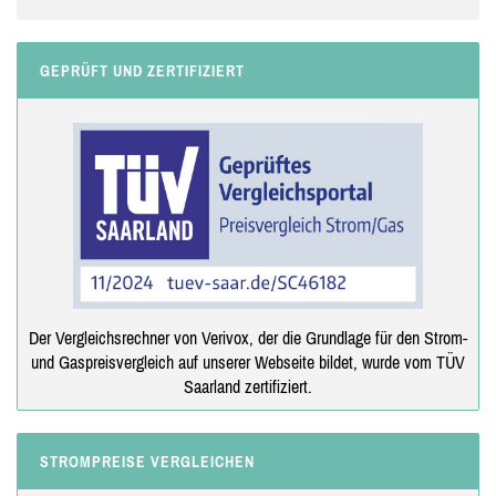
GEPRÜFT UND ZERTIFIZIERT
Der Vergleichsrechner von Verivox, der die Grundlage für den Strom-
und Gaspreisvergleich auf unserer Webseite bildet, wurde vom TÜV
Saarland zertifiziert.
STROMPREISE VERGLEICHEN