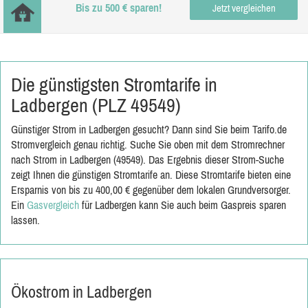
Bis zu 500 € sparen!
Jetzt vergleichen
Die günstigsten Stromtarife in
Ladbergen (PLZ 49549)
Günstiger Strom in Ladbergen gesucht? Dann sind Sie beim Tarifo.de
Stromvergleich genau richtig. Suche Sie oben mit dem Stromrechner
nach Strom in Ladbergen (49549). Das Ergebnis dieser Strom-Suche
zeigt Ihnen die günstigen Stromtarife an. Diese Stromtarife bieten eine
Ersparnis von bis zu 400,00 € gegenüber dem lokalen Grundversorger.
Ein
Gasvergleich
für Ladbergen kann Sie auch beim Gaspreis sparen
lassen.
Ökostrom in Ladbergen