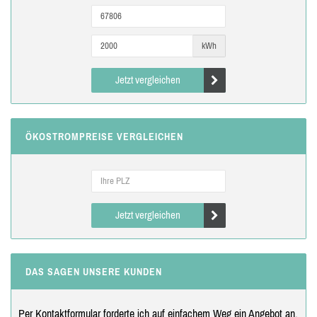
kWh
Jetzt vergleichen
ÖKOSTROMPREISE VERGLEICHEN
Jetzt vergleichen
DAS SAGEN UNSERE KUNDEN
Per Kontaktformular forderte ich auf einfachem Weg ein Angebot an.