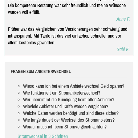
Die kompetente Beratung war sehr freundlich und meine Wünsche
wurden voll erfüllt.
Anne F.
Früher war das Vergleichen von Versicherungen sehr schwierig und
intransparent. Mit Tarifo ist das viel einfacher, schneller und vor
allem kostenlos geworden.
Gabi K.
FRAGEN ZUM ANBIETERWECHSEL
Wieso kann ich bei einem Anbieterwechsel Geld sparen?
Wie funktioniert ein Stromanbieterwechsel?
Wer übernimmt die Kündigung beim alten Anbieter?
Wieviele Anbieter und Tarife werden verglichen?
Welche Daten werden benötigt und sind diese sicher?
Wie lange dauert der Wechsel des Stromanbieters?
Worauf muss ich beim Stromvergleich achten?
Stromwechsel in 3 Schritten