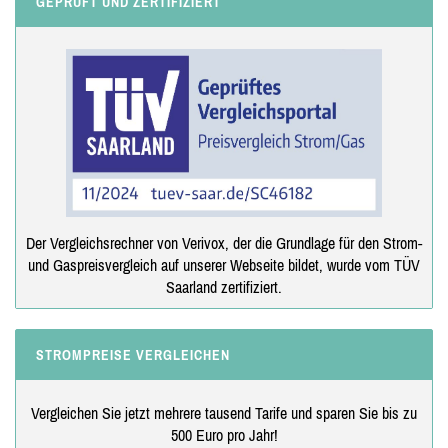
GEPRÜFT UND ZERTIFIZIERT
Der Vergleichsrechner von Verivox, der die Grundlage für den Strom-
und Gaspreisvergleich auf unserer Webseite bildet, wurde vom TÜV
Saarland zertifiziert.
STROMPREISE VERGLEICHEN
Vergleichen Sie jetzt mehrere tausend Tarife und sparen Sie bis zu
500 Euro pro Jahr!