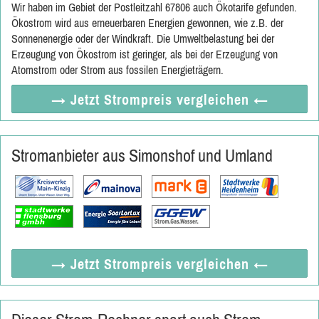
Wir haben im Gebiet der Postleitzahl 67806 auch Ökotarife gefunden.
Ökostrom wird aus erneuerbaren Energien gewonnen, wie z.B. der
Sonnenenergie oder der Windkraft. Die Umweltbelastung bei der
Erzeugung von Ökostrom ist geringer, als bei der Erzeugung von
Atomstrom oder Strom aus fossilen Energieträgern.
→ Jetzt
Strompreis vergleichen
←
Stromanbieter aus Simonshof und Umland
→ Jetzt
Strompreis vergleichen
←