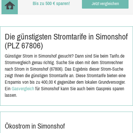
Bis zu 500 € sparen!
Jetzt vergleichen
Die günstigsten Stromtarife in Simonshof
(PLZ 67806)
Günstiger Strom in Simonshof gesucht? Dann sind Sie beim Tarifo.de
Stromvergleich genau richtig. Suche Sie oben mit dem Stromrechner
nach Strom in Simonshof (67806). Das Ergebnis dieser Strom-Suche
zeigt Ihnen die günstigen Stromtarife an. Diese Stromtarife bieten eine
Ersparnis von bis zu 400,00 € gegenüber dem lokalen Grundversorger.
Ein
Gasvergleich
für Simonshof kann Sie auch beim Gaspreis sparen
lassen.
Ökostrom in Simonshof