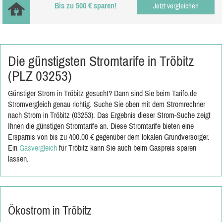
Bis zu 500 € sparen!
Jetzt vergleichen
Die günstigsten Stromtarife in Tröbitz
(PLZ 03253)
Günstiger Strom in Tröbitz gesucht? Dann sind Sie beim Tarifo.de
Stromvergleich genau richtig. Suche Sie oben mit dem Stromrechner
nach Strom in Tröbitz (03253). Das Ergebnis dieser Strom-Suche zeigt
Ihnen die günstigen Stromtarife an. Diese Stromtarife bieten eine
Ersparnis von bis zu 400,00 € gegenüber dem lokalen Grundversorger.
Ein
Gasvergleich
für Tröbitz kann Sie auch beim Gaspreis sparen
lassen.
Ökostrom in Tröbitz