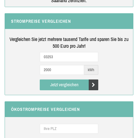
Saarland zertifiziert.
STROMPREISE VERGLEICHEN
Vergleichen Sie jetzt mehrere tausend Tarife und sparen Sie bis zu
500 Euro pro Jahr!
kWh
Jetzt vergleichen
ÖKOSTROMPREISE VERGLEICHEN