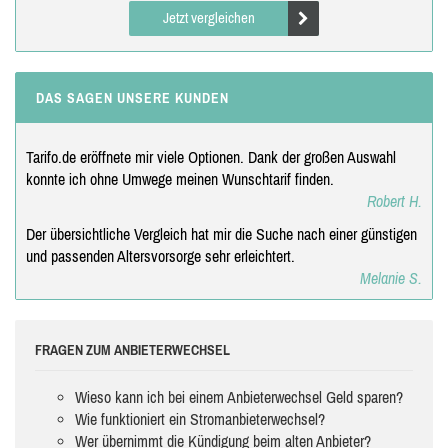
Jetzt vergleichen
DAS SAGEN UNSERE KUNDEN
Tarifo.de eröffnete mir viele Optionen. Dank der großen Auswahl
konnte ich ohne Umwege meinen Wunschtarif finden.
Robert H.
Der übersichtliche Vergleich hat mir die Suche nach einer günstigen
und passenden Altersvorsorge sehr erleichtert.
Melanie S.
FRAGEN ZUM ANBIETERWECHSEL
Wieso kann ich bei einem Anbieterwechsel Geld sparen?
Wie funktioniert ein Stromanbieterwechsel?
Wer übernimmt die Kündigung beim alten Anbieter?