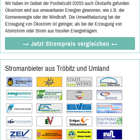
Wir haben im Gebiet der Postleitzahl 03253 auch Ökotarife gefunden.
Ökostrom wird aus erneuerbaren Energien gewonnen, wie z.B. der
Sonnenenergie oder der Windkraft. Die Umweltbelastung bei der
Erzeugung von Ökostrom ist geringer, als bei der Erzeugung von
Atomstrom oder Strom aus fossilen Energieträgern.
→ Jetzt
Strompreis vergleichen
←
Stromanbieter aus Tröbitz und Umland