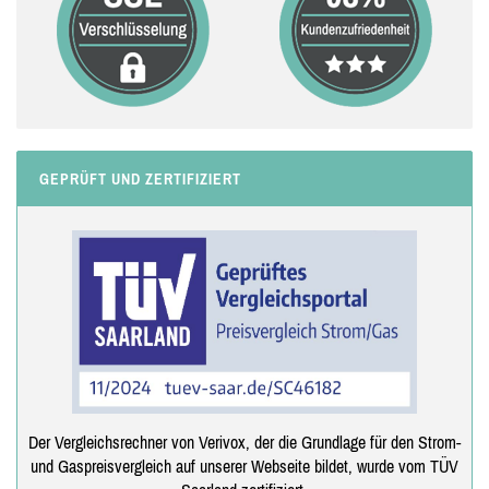
GEPRÜFT UND ZERTIFIZIERT
Der Vergleichsrechner von Verivox, der die Grundlage für den Strom-
und Gaspreisvergleich auf unserer Webseite bildet, wurde vom TÜV