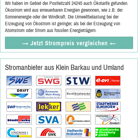
Wir haben im Gebiet der Postleitzahl 24245 auch Ökotarife gefunden.
Ökostrom wird aus erneuerbaren Energien gewonnen, wie z.B. der
Sonnenenergie oder der Windkraft. Die Umweltbelastung bei der
Erzeugung von Ökostrom ist geringer, als bei der Erzeugung von
Atomstrom oder Strom aus fossilen Energieträgern.
→ Jetzt
Strompreis vergleichen
←
Stromanbieter aus Klein Barkau und Umland