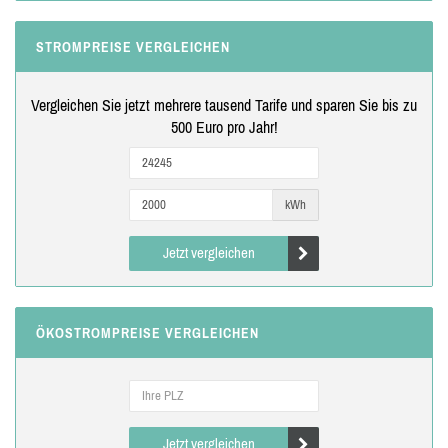
STROMPREISE VERGLEICHEN
Vergleichen Sie jetzt mehrere tausend Tarife und sparen Sie bis zu
500 Euro pro Jahr!
kWh
Jetzt vergleichen
ÖKOSTROMPREISE VERGLEICHEN
Jetzt vergleichen