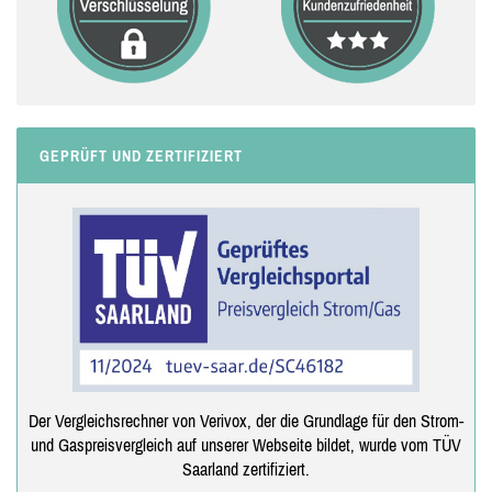
GEPRÜFT UND ZERTIFIZIERT
Der Vergleichsrechner von Verivox, der die Grundlage für den Strom-
und Gaspreisvergleich auf unserer Webseite bildet, wurde vom TÜV
Saarland zertifiziert.