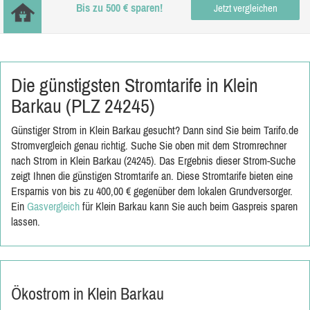
Bis zu 500 € sparen!
Jetzt vergleichen
Die günstigsten Stromtarife in Klein
Barkau (PLZ 24245)
Günstiger Strom in Klein Barkau gesucht? Dann sind Sie beim Tarifo.de
Stromvergleich genau richtig. Suche Sie oben mit dem Stromrechner
nach Strom in Klein Barkau (24245). Das Ergebnis dieser Strom-Suche
zeigt Ihnen die günstigen Stromtarife an. Diese Stromtarife bieten eine
Ersparnis von bis zu 400,00 € gegenüber dem lokalen Grundversorger.
Ein
Gasvergleich
für Klein Barkau kann Sie auch beim Gaspreis sparen
lassen.
Ökostrom in Klein Barkau