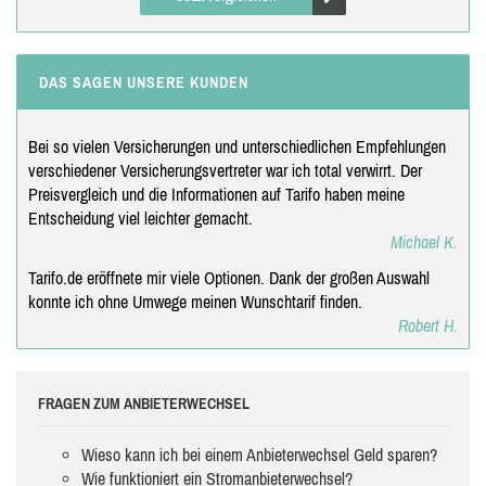
DAS SAGEN UNSERE KUNDEN
Bei so vielen Versicherungen und unterschiedlichen Empfehlungen
verschiedener Versicherungsvertreter war ich total verwirrt. Der
Preisvergleich und die Informationen auf Tarifo haben meine
Entscheidung viel leichter gemacht.
Michael K.
Tarifo.de eröffnete mir viele Optionen. Dank der großen Auswahl
konnte ich ohne Umwege meinen Wunschtarif finden.
Robert H.
FRAGEN ZUM ANBIETERWECHSEL
Wieso kann ich bei einem Anbieterwechsel Geld sparen?
Wie funktioniert ein Stromanbieterwechsel?