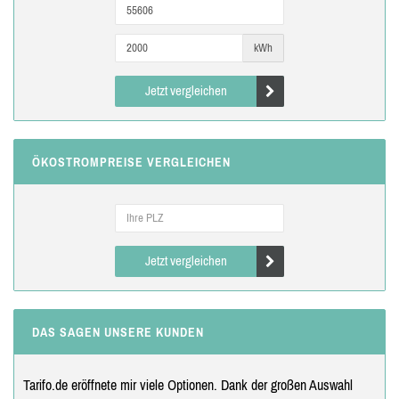
kWh
Jetzt vergleichen
ÖKOSTROMPREISE VERGLEICHEN
Jetzt vergleichen
DAS SAGEN UNSERE KUNDEN
Tarifo.de eröffnete mir viele Optionen. Dank der großen Auswahl