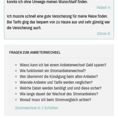
konnte ich ohne Umwege meinen Wunschtarif finden.
Robert H.
Ich musste schnell eine gute Versicherung für meine Reise finden.
Bei Tarifo ging das bequem von zu Hause aus und sehr günstig war
die Versicherung auch.
Simon K.
FRAGEN ZUM ANBIETERWECHSEL
Wieso kann ich bei einem Anbieterwechsel Geld sparen?
Wie funktioniert ein Stromanbieterwechsel?
Wer übernimmt die Kündigung beim alten Anbieter?
Wieviele Anbieter und Tarife werden verglichen?
Welche Daten werden benötigt und sind diese sicher?
Wie lange dauert der Wechsel des Stromanbieters?
Worauf muss ich beim Stromvergleich achten?
Stromwechsel in 3 Schritten