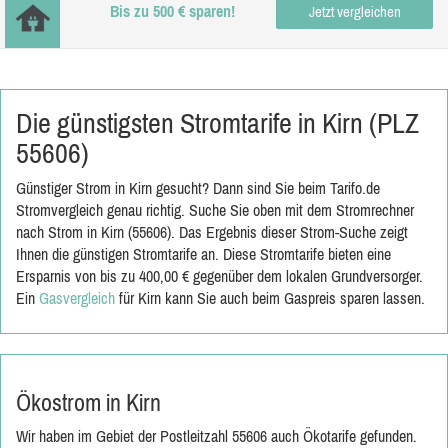
Bis zu 500 € sparen!
Jetzt vergleichen
Die günstigsten Stromtarife in Kirn (PLZ
55606)
Günstiger Strom in Kirn gesucht? Dann sind Sie beim Tarifo.de
Stromvergleich genau richtig. Suche Sie oben mit dem Stromrechner
nach Strom in Kirn (55606). Das Ergebnis dieser Strom-Suche zeigt
Ihnen die günstigen Stromtarife an. Diese Stromtarife bieten eine
Ersparnis von bis zu 400,00 € gegenüber dem lokalen Grundversorger.
Ein
Gasvergleich
für Kirn kann Sie auch beim Gaspreis sparen lassen.
Ökostrom in Kirn
Wir haben im Gebiet der Postleitzahl 55606 auch Ökotarife gefunden.