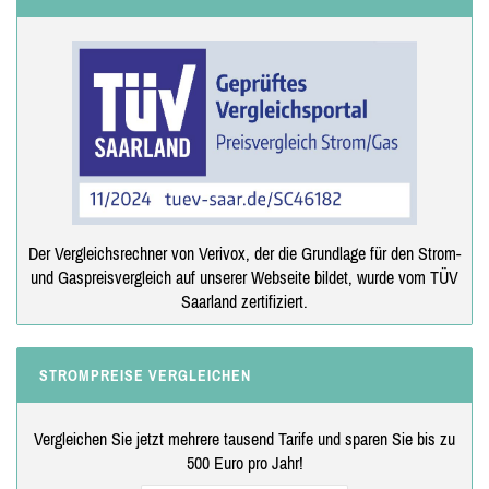
Der Vergleichsrechner von Verivox, der die Grundlage für den Strom-
und Gaspreisvergleich auf unserer Webseite bildet, wurde vom TÜV
Saarland zertifiziert.
STROMPREISE VERGLEICHEN
Vergleichen Sie jetzt mehrere tausend Tarife und sparen Sie bis zu
500 Euro pro Jahr!