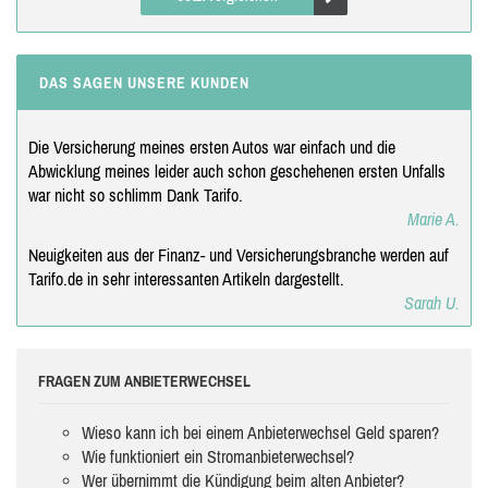
DAS SAGEN UNSERE KUNDEN
Die Versicherung meines ersten Autos war einfach und die
Abwicklung meines leider auch schon geschehenen ersten Unfalls
war nicht so schlimm Dank Tarifo.
Marie A.
Neuigkeiten aus der Finanz- und Versicherungsbranche werden auf
Tarifo.de in sehr interessanten Artikeln dargestellt.
Sarah U.
FRAGEN ZUM ANBIETERWECHSEL
Wieso kann ich bei einem Anbieterwechsel Geld sparen?
Wie funktioniert ein Stromanbieterwechsel?
Wer übernimmt die Kündigung beim alten Anbieter?