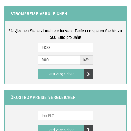
STROMPREISE VERGLEICHEN
Vergleichen Sie jetzt mehrere tausend Tarife und sparen Sie bis zu
500 Euro pro Jahr!
kWh
Jetzt vergleichen
ÖKOSTROMPREISE VERGLEICHEN
Jetzt vergleichen