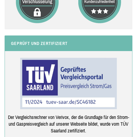
GEPRÜFT UND ZERTIFIZIERT
Der Vergleichsrechner von Verivox, der die Grundlage für den Strom-
und Gaspreisvergleich auf unserer Webseite bildet, wurde vom TÜV
Saarland zertifiziert.