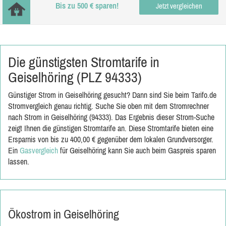
Bis zu 500 € sparen!
Jetzt vergleichen
Die günstigsten Stromtarife in
Geiselhöring (PLZ 94333)
Günstiger Strom in Geiselhöring gesucht? Dann sind Sie beim Tarifo.de
Stromvergleich genau richtig. Suche Sie oben mit dem Stromrechner
nach Strom in Geiselhöring (94333). Das Ergebnis dieser Strom-Suche
zeigt Ihnen die günstigen Stromtarife an. Diese Stromtarife bieten eine
Ersparnis von bis zu 400,00 € gegenüber dem lokalen Grundversorger.
Ein
Gasvergleich
für Geiselhöring kann Sie auch beim Gaspreis sparen
lassen.
Ökostrom in Geiselhöring