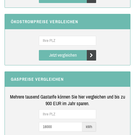
ÖKOSTROMPREISE VERGLEICHEN
Jetzt vergleichen
GASPREISE VERGLEICHEN
Mehrere tausend Gastarife können Sie hier vergleichen und bis zu
900 EUR im Jahr sparen.
kWh