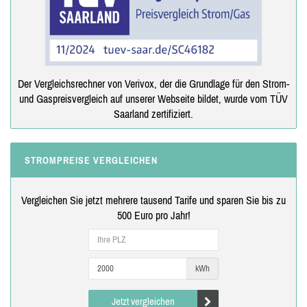
Der Vergleichsrechner von Verivox, der die Grundlage für den Strom-
und Gaspreisvergleich auf unserer Webseite bildet, wurde vom TÜV
Saarland zertifiziert.
STROMPREISE VERGLEICHEN
Vergleichen Sie jetzt mehrere tausend Tarife und sparen Sie bis zu
500 Euro pro Jahr!
kWh
Jetzt vergleichen