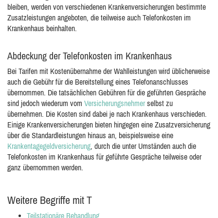
bleiben, werden von verschiedenen Krankenversicherungen bestimmte
Zusatzleistungen angeboten, die teilweise auch Telefonkosten im
Krankenhaus beinhalten.
Abdeckung der Telefonkosten im Krankenhaus
Bei Tarifen mit Kostenübernahme der Wahlleistungen wird üblicherweise
auch die Gebühr für die Bereitstellung eines Telefonanschlusses
übernommen. Die tatsächlichen Gebühren für die geführten Gespräche
sind jedoch wiederum vom
Versicherungsnehmer
selbst zu
übernehmen. Die Kosten sind dabei je nach Krankenhaus verschieden.
Einige Krankenversicherungen bieten hingegen eine Zusatzversicherung
über die Standardleistungen hinaus an, beispielsweise eine
Krankentagegeldversicherung
, durch die unter Umständen auch die
Telefonkosten im Krankenhaus für geführte Gespräche teilweise oder
ganz übernommen werden.
Weitere Begriffe mit T
Teilstationäre Behandlung