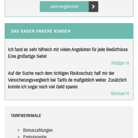
Jetzt vergleichen
DAS SAGEN UNSERE KUNDEN
Ich fand es sehr hilfreich mit vielen Angeboten für jede Bedürfnisse.
Eine großartige Seite!
Rüdiger H.
Auf der Suche nach dem richtigen Risikoschutz half mir der
Versicherungsvergleich bei Tarifo.de maßgeblich weiter. Zusätzlich
konnte ich sogar noch viel Geld sparen.
Michael R.
TARIFMERKMALE
Bonuszahlungen
Preisgarantie