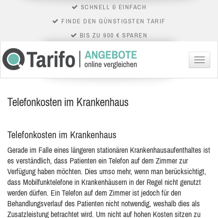
SCHNELL & EINFACH
FINDE DEN GÜNSTIGSTEN TARIF
BIS ZU 900 € SPAREN
Menü
Telefonkosten im Krankenhaus
Telefonkosten im Krankenhaus
Gerade im Falle eines längeren stationären Krankenhausaufenthaltes ist
es verständlich, dass Patienten ein Telefon auf dem Zimmer zur
Verfügung haben möchten. Dies umso mehr, wenn man berücksichtigt,
dass
Mobilfunktelefone in Krankenhäusern in der Regel nicht genutzt
werden dürfen. Ein Telefon auf dem Zimmer ist jedoch für den
Behandlungsverlauf des Patienten nicht notwendig, weshalb dies als
Zusatzleistung betrachtet wird. Um nicht auf hohen Kosten sitzen zu