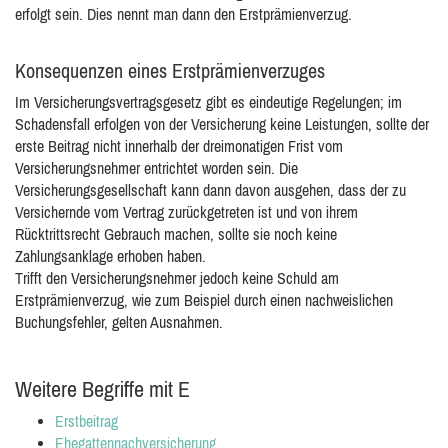
erfolgt sein. Dies nennt man dann den Erstprämienverzug.
Konsequenzen eines Erstprämienverzuges
Im Versicherungsvertragsgesetz gibt es eindeutige Regelungen; im
Schadensfall erfolgen von der Versicherung keine Leistungen, sollte der
erste Beitrag nicht innerhalb der dreimonatigen Frist vom
Versicherungsnehmer entrichtet worden sein. Die
Versicherungsgesellschaft kann dann davon ausgehen, dass der zu
Versichernde vom Vertrag zurückgetreten ist und von ihrem
Rücktrittsrecht Gebrauch machen, sollte sie noch keine
Zahlungsanklage erhoben haben.
Trifft den Versicherungsnehmer jedoch keine Schuld am
Erstprämienverzug, wie zum Beispiel durch einen nachweislichen
Buchungsfehler, gelten Ausnahmen.
Weitere Begriffe mit E
Erstbeitrag
Ehegattennachversicherung