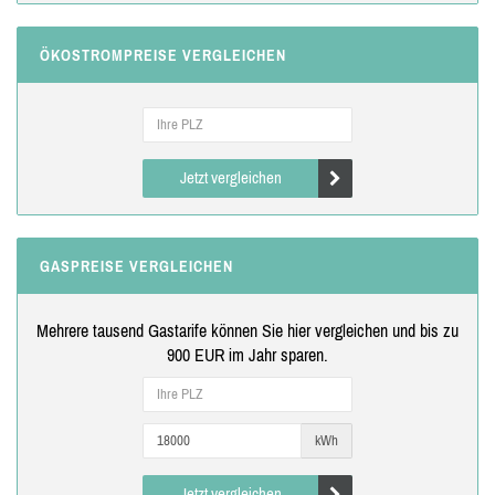
ÖKOSTROMPREISE VERGLEICHEN
Jetzt vergleichen
GASPREISE VERGLEICHEN
Mehrere tausend Gastarife können Sie hier vergleichen und bis zu
900 EUR im Jahr sparen.
kWh
Jetzt vergleichen