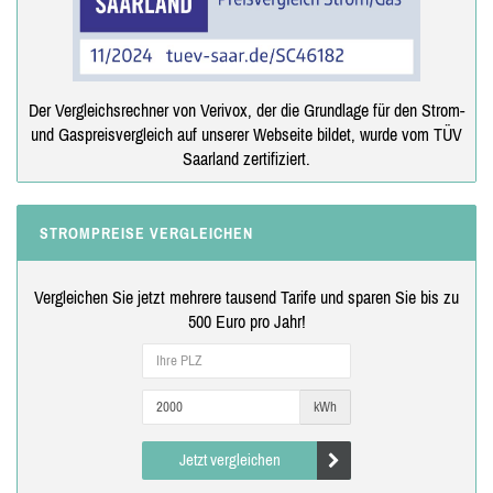
Der Vergleichsrechner von Verivox, der die Grundlage für den Strom-
und Gaspreisvergleich auf unserer Webseite bildet, wurde vom TÜV
Saarland zertifiziert.
STROMPREISE VERGLEICHEN
Vergleichen Sie jetzt mehrere tausend Tarife und sparen Sie bis zu
500 Euro pro Jahr!
kWh
Jetzt vergleichen