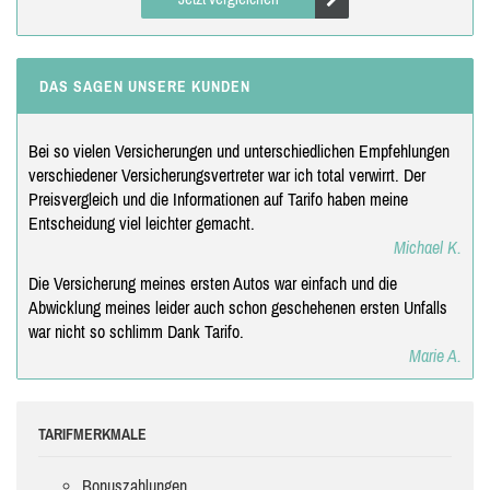
DAS SAGEN UNSERE KUNDEN
Bei so vielen Versicherungen und unterschiedlichen Empfehlungen
verschiedener Versicherungsvertreter war ich total verwirrt. Der
Preisvergleich und die Informationen auf Tarifo haben meine
Entscheidung viel leichter gemacht.
Michael K.
Die Versicherung meines ersten Autos war einfach und die
Abwicklung meines leider auch schon geschehenen ersten Unfalls
war nicht so schlimm Dank Tarifo.
Marie A.
TARIFMERKMALE
Bonuszahlungen