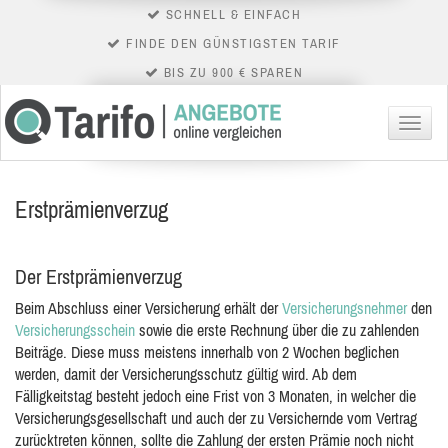
SCHNELL & EINFACH
FINDE DEN GÜNSTIGSTEN TARIF
BIS ZU 900 € SPAREN
Menü
Erstprämienverzug
Der Erstprämienverzug
Beim Abschluss einer Versicherung erhält der
Versicherungsnehmer
den
Versicherungsschein
sowie die erste Rechnung über die zu zahlenden
Beiträge. Diese muss meistens innerhalb von 2 Wochen beglichen
werden, damit der Versicherungsschutz gültig wird. Ab dem
Fälligkeitstag besteht jedoch eine Frist von 3 Monaten, in welcher die
Versicherungsgesellschaft und auch der zu Versichernde vom Vertrag
zurücktreten können, sollte die Zahlung der ersten Prämie noch nicht