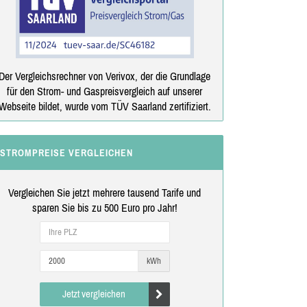
Der Vergleichsrechner von Verivox, der die Grundlage
für den Strom- und Gaspreisvergleich auf unserer
Webseite bildet, wurde vom TÜV Saarland zertifiziert.
STROMPREISE VERGLEICHEN
Vergleichen Sie jetzt mehrere tausend Tarife und
sparen Sie bis zu 500 Euro pro Jahr!
kWh
Jetzt vergleichen