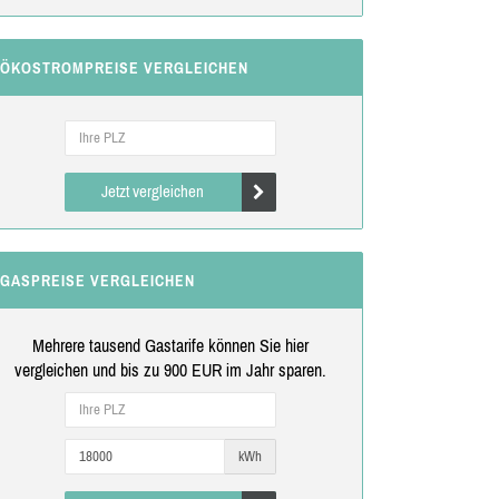
ÖKOSTROMPREISE VERGLEICHEN
Jetzt vergleichen
GASPREISE VERGLEICHEN
Mehrere tausend Gastarife können Sie hier
vergleichen und bis zu 900 EUR im Jahr sparen.
kWh