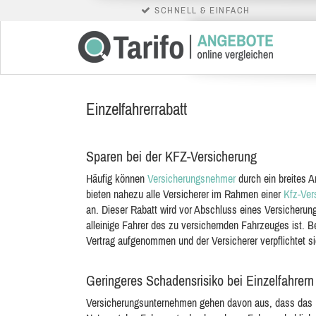
SCHNELL & EINFACH
Einzelfahrerrabatt
Sparen bei der KFZ-Versicherung
Häufig können
Versicherungsnehmer
durch ein breites 
bieten nahezu alle Versicherer im Rahmen einer
Kfz-Ver
an. Dieser Rabatt wird vor Abschluss eines Versicherung
alleinige Fahrer des zu versichernden Fahrzeuges ist. B
Vertrag aufgenommen und der Versicherer verpflichtet si
Geringeres Schadensrisiko bei Einzelfahrern
Versicherungsunternehmen gehen davon aus, dass das U