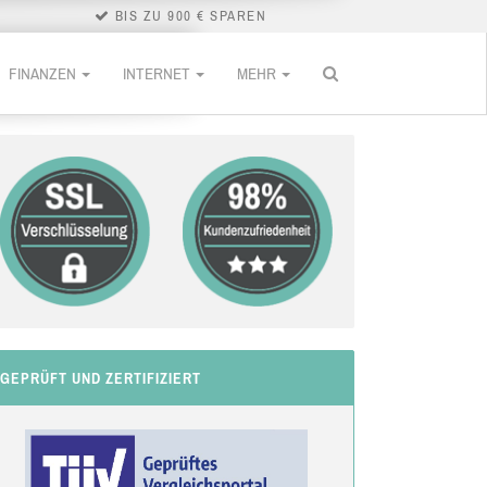
BIS ZU 900 € SPAREN
FINANZEN
INTERNET
MEHR
GEPRÜFT UND ZERTIFIZIERT