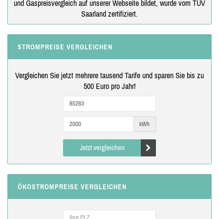
und Gaspreisvergleich auf unserer Webseite bildet, wurde vom TÜV
Saarland zertifiziert.
STROMPREISE VERGLEICHEN
Vergleichen Sie jetzt mehrere tausend Tarife und sparen Sie bis zu
500 Euro pro Jahr!
kWh
Jetzt vergleichen
ÖKOSTROMPREISE VERGLEICHEN