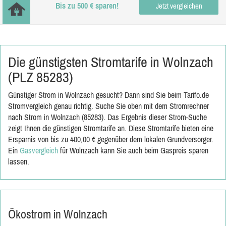
Bis zu 500 € sparen!
Jetzt vergleichen
Die günstigsten Stromtarife in Wolnzach
(PLZ 85283)
Günstiger Strom in Wolnzach gesucht? Dann sind Sie beim Tarifo.de
Stromvergleich genau richtig. Suche Sie oben mit dem Stromrechner
nach Strom in Wolnzach (85283). Das Ergebnis dieser Strom-Suche
zeigt Ihnen die günstigen Stromtarife an. Diese Stromtarife bieten eine
Ersparnis von bis zu 400,00 € gegenüber dem lokalen Grundversorger.
Ein
Gasvergleich
für Wolnzach kann Sie auch beim Gaspreis sparen
lassen.
Ökostrom in Wolnzach