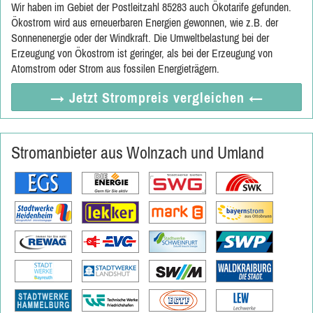
Wir haben im Gebiet der Postleitzahl 85283 auch Ökotarife gefunden.
Ökostrom wird aus erneuerbaren Energien gewonnen, wie z.B. der
Sonnenenergie oder der Windkraft. Die Umweltbelastung bei der
Erzeugung von Ökostrom ist geringer, als bei der Erzeugung von
Atomstrom oder Strom aus fossilen Energieträgern.
→ Jetzt
Strompreis vergleichen
←
Stromanbieter aus Wolnzach und Umland