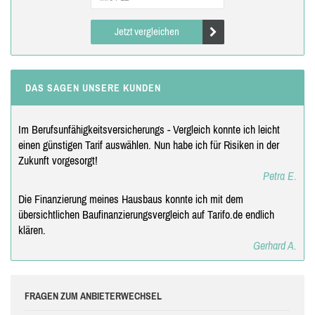
Jetzt vergleichen
DAS SAGEN UNSERE KUNDEN
Im Berufsunfähigkeitsversicherungs - Vergleich konnte ich leicht
einen günstigen Tarif auswählen. Nun habe ich für Risiken in der
Zukunft vorgesorgt!
Petra E.
Die Finanzierung meines Hausbaus konnte ich mit dem
übersichtlichen Baufinanzierungsvergleich auf Tarifo.de endlich
klären.
Gerhard A.
FRAGEN ZUM ANBIETERWECHSEL