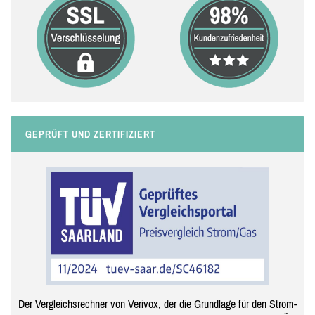
GEPRÜFT UND ZERTIFIZIERT
Der Vergleichsrechner von Verivox, der die Grundlage für den Strom-