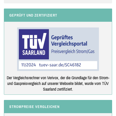
GEPRÜFT UND ZERTIFIZIERT
Der Vergleichsrechner von Verivox, der die Grundlage für den Strom-
und Gaspreisvergleich auf unserer Webseite bildet, wurde vom TÜV
Saarland zertifiziert.
STROMPREISE VERGLEICHEN