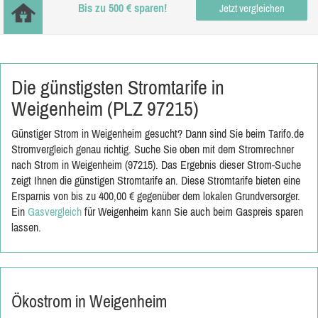
Bis zu 500 € sparen!
Jetzt vergleichen
Die günstigsten Stromtarife in
Weigenheim (PLZ 97215)
Günstiger Strom in Weigenheim gesucht? Dann sind Sie beim Tarifo.de
Stromvergleich genau richtig. Suche Sie oben mit dem Stromrechner
nach Strom in Weigenheim (97215). Das Ergebnis dieser Strom-Suche
zeigt Ihnen die günstigen Stromtarife an. Diese Stromtarife bieten eine
Ersparnis von bis zu 400,00 € gegenüber dem lokalen Grundversorger.
Ein
Gasvergleich
für Weigenheim kann Sie auch beim Gaspreis sparen
lassen.
Ökostrom in Weigenheim