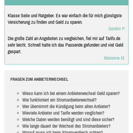
Klasse Seite und Ratgeber. Es war einfach die für mich günstigste
Versicherung zu finden und Geld zu sparen.
Gordon P.
Die große Zahl an Angeboten zu vergleichen, fiel mir auf Tarifo.de
sehr leicht. Schnell hatte ich das Passende gefunden und viel Geld
gespart.
Marianne M.
FRAGEN ZUM ANBIETERWECHSEL
Wieso kann ich bei einem Anbieterwechsel Geld sparen?
Wie funktioniert ein Stromanbieterwechsel?
Wer übernimmt die Kündigung beim alten Anbieter?
Wieviele Anbieter und Tarife werden verglichen?
Welche Daten werden benötigt und sind diese sicher?
Wie lange dauert der Wechsel des Stromanbieters?
Worauf muss ich beim Stromvergleich achten?