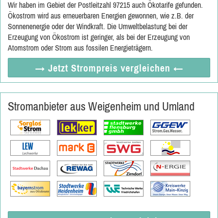
Wir haben im Gebiet der Postleitzahl 97215 auch Ökotarife gefunden.
Ökostrom wird aus erneuerbaren Energien gewonnen, wie z.B. der
Sonnenenergie oder der Windkraft. Die Umweltbelastung bei der
Erzeugung von Ökostrom ist geringer, als bei der Erzeugung von
Atomstrom oder Strom aus fossilen Energieträgern.
→ Jetzt
Strompreis vergleichen
←
Stromanbieter aus Weigenheim und Umland