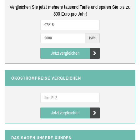
Vergleichen Sie jetzt mehrere tausend Tarife und sparen Sie bis zu
500 Euro pro Jahr!
kWh
Jetzt vergleichen
ÖKOSTROMPREISE VERGLEICHEN
Jetzt vergleichen
DAS SAGEN UNSERE KUNDEN