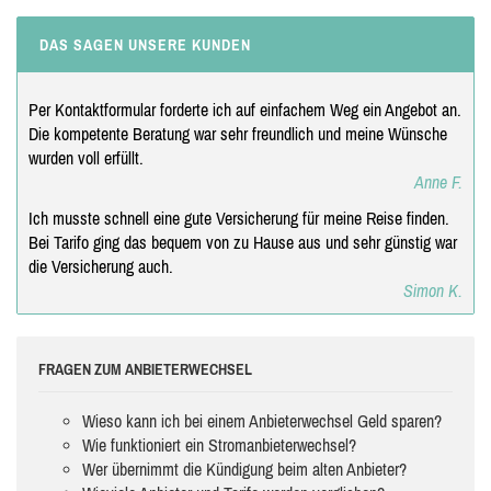
DAS SAGEN UNSERE KUNDEN
Per Kontaktformular forderte ich auf einfachem Weg ein Angebot an.
Die kompetente Beratung war sehr freundlich und meine Wünsche
wurden voll erfüllt.
Anne F.
Ich musste schnell eine gute Versicherung für meine Reise finden.
Bei Tarifo ging das bequem von zu Hause aus und sehr günstig war
die Versicherung auch.
Simon K.
FRAGEN ZUM ANBIETERWECHSEL
Wieso kann ich bei einem Anbieterwechsel Geld sparen?
Wie funktioniert ein Stromanbieterwechsel?
Wer übernimmt die Kündigung beim alten Anbieter?