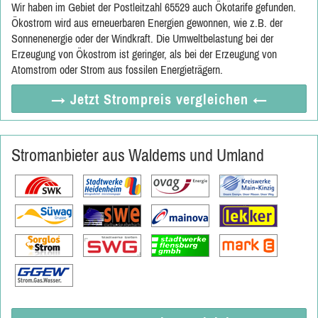
Wir haben im Gebiet der Postleitzahl 65529 auch Ökotarife gefunden.
Ökostrom wird aus erneuerbaren Energien gewonnen, wie z.B. der
Sonnenenergie oder der Windkraft. Die Umweltbelastung bei der
Erzeugung von Ökostrom ist geringer, als bei der Erzeugung von
Atomstrom oder Strom aus fossilen Energieträgern.
→ Jetzt
Strompreis vergleichen
←
Stromanbieter aus Waldems und Umland