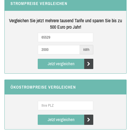
STROMPREISE VERGLEICHEN
Vergleichen Sie jetzt mehrere tausend Tarife und sparen Sie bis zu
500 Euro pro Jahr!
kWh
Jetzt vergleichen
ÖKOSTROMPREISE VERGLEICHEN
Jetzt vergleichen