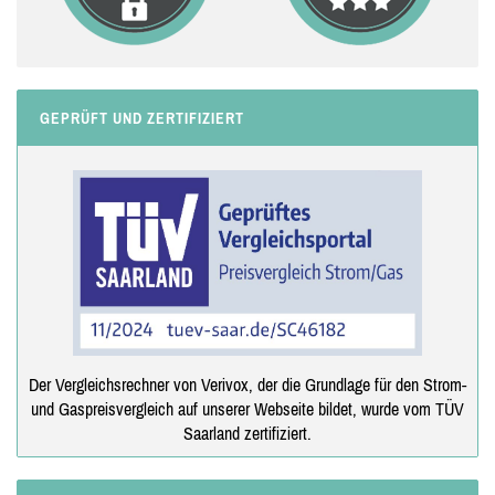
GEPRÜFT UND ZERTIFIZIERT
Der Vergleichsrechner von Verivox, der die Grundlage für den Strom-
und Gaspreisvergleich auf unserer Webseite bildet, wurde vom TÜV
Saarland zertifiziert.