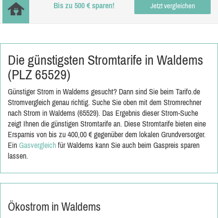
Bis zu 500 € sparen!
Jetzt vergleichen
Die günstigsten Stromtarife in Waldems
(PLZ 65529)
Günstiger Strom in Waldems gesucht? Dann sind Sie beim Tarifo.de
Stromvergleich genau richtig. Suche Sie oben mit dem Stromrechner
nach Strom in Waldems (65529). Das Ergebnis dieser Strom-Suche
zeigt Ihnen die günstigen Stromtarife an. Diese Stromtarife bieten eine
Ersparnis von bis zu 400,00 € gegenüber dem lokalen Grundversorger.
Ein
Gasvergleich
für Waldems kann Sie auch beim Gaspreis sparen
lassen.
Ökostrom in Waldems