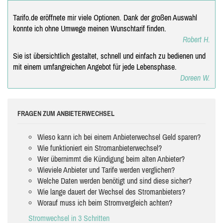
Tarifo.de eröffnete mir viele Optionen. Dank der großen Auswahl
konnte ich ohne Umwege meinen Wunschtarif finden.
Robert H.
Sie ist übersichtlich gestaltet, schnell und einfach zu bedienen und
mit einem umfangreichen Angebot für jede Lebensphase.
Doreen W.
FRAGEN ZUM ANBIETERWECHSEL
Wieso kann ich bei einem Anbieterwechsel Geld sparen?
Wie funktioniert ein Stromanbieterwechsel?
Wer übernimmt die Kündigung beim alten Anbieter?
Wieviele Anbieter und Tarife werden verglichen?
Welche Daten werden benötigt und sind diese sicher?
Wie lange dauert der Wechsel des Stromanbieters?
Worauf muss ich beim Stromvergleich achten?
Stromwechsel in 3 Schritten