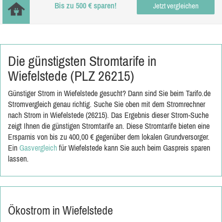
Bis zu 500 € sparen!
Jetzt vergleichen
Die günstigsten Stromtarife in
Wiefelstede (PLZ 26215)
Günstiger Strom in Wiefelstede gesucht? Dann sind Sie beim Tarifo.de
Stromvergleich genau richtig. Suche Sie oben mit dem Stromrechner
nach Strom in Wiefelstede (26215). Das Ergebnis dieser Strom-Suche
zeigt Ihnen die günstigen Stromtarife an. Diese Stromtarife bieten eine
Ersparnis von bis zu 400,00 € gegenüber dem lokalen Grundversorger.
Ein
Gasvergleich
für Wiefelstede kann Sie auch beim Gaspreis sparen
lassen.
Ökostrom in Wiefelstede