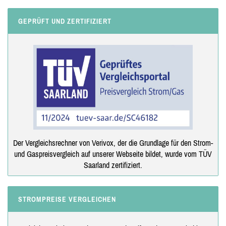
GEPRÜFT UND ZERTIFIZIERT
Der Vergleichsrechner von Verivox, der die Grundlage für den Strom-
und Gaspreisvergleich auf unserer Webseite bildet, wurde vom TÜV
Saarland zertifiziert.
STROMPREISE VERGLEICHEN