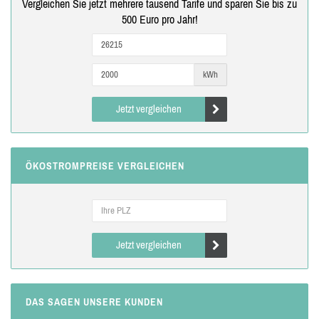
Vergleichen Sie jetzt mehrere tausend Tarife und sparen Sie bis zu
500 Euro pro Jahr!
kWh
Jetzt vergleichen
ÖKOSTROMPREISE VERGLEICHEN
Jetzt vergleichen
DAS SAGEN UNSERE KUNDEN