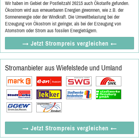
Wir haben im Gebiet der Postleitzahl 26215 auch Ökotarife gefunden.
Ökostrom wird aus erneuerbaren Energien gewonnen, wie z.B. der
Sonnenenergie oder der Windkraft. Die Umweltbelastung bei der
Erzeugung von Ökostrom ist geringer, als bei der Erzeugung von
Atomstrom oder Strom aus fossilen Energieträgern.
→ Jetzt
Strompreis vergleichen
←
Stromanbieter aus Wiefelstede und Umland
→ Jetzt
Strompreis vergleichen
←