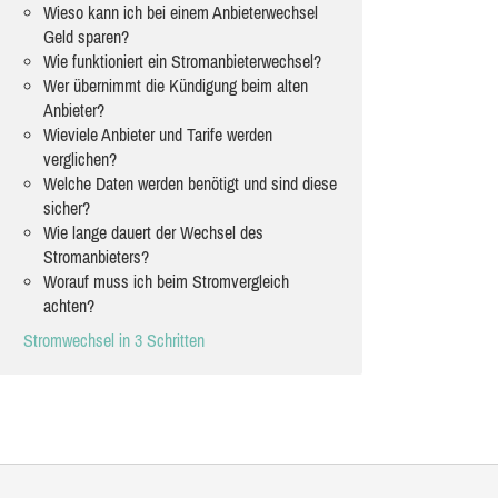
Wieso kann ich bei einem Anbieterwechsel
Geld sparen?
Wie funktioniert ein Stromanbieterwechsel?
Wer übernimmt die Kündigung beim alten
Anbieter?
Wieviele Anbieter und Tarife werden
verglichen?
Welche Daten werden benötigt und sind diese
sicher?
Wie lange dauert der Wechsel des
Stromanbieters?
Worauf muss ich beim Stromvergleich
achten?
Stromwechsel in 3 Schritten