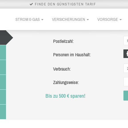
FINDE DEN GÜNSTIGSTEN TARIF
STROM & GAS
VERSICHERUNGEN
VORSORGE
Postleitzahl:
Personen im Haushalt:
Verbrauch:
Zahlungsweise:
Bis zu 500 € sparen!