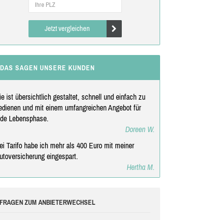
Jetzt vergleichen
DAS SAGEN UNSERE KUNDEN
ie ist übersichtlich gestaltet, schnell und einfach zu
edienen und mit einem umfangreichen Angebot für
ede Lebensphase.
Doreen W.
ei Tarifo habe ich mehr als 400 Euro mit meiner
utoversicherung eingespart.
Hertha M.
FRAGEN ZUM ANBIETERWECHSEL