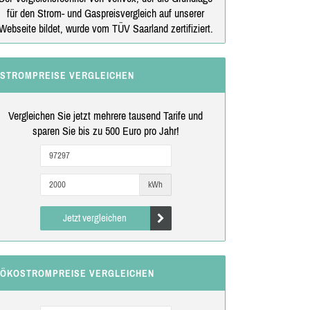
für den Strom- und Gaspreisvergleich auf unserer
Webseite bildet, wurde vom TÜV Saarland zertifiziert.
STROMPREISE VERGLEICHEN
Vergleichen Sie jetzt mehrere tausend Tarife und
sparen Sie bis zu 500 Euro pro Jahr!
kWh
Jetzt vergleichen
ÖKOSTROMPREISE VERGLEICHEN