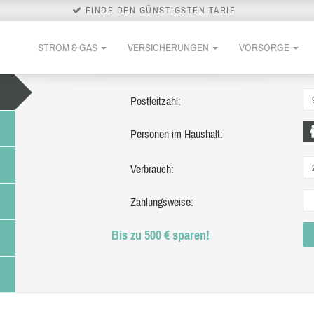
FINDE DEN GÜNSTIGSTEN TARIF
STROM & GAS
VERSICHERUNGEN
VORSORGE
Postleitzahl:
Personen im Haushalt:
Verbrauch:
Zahlungsweise:
Bis zu 500 € sparen!