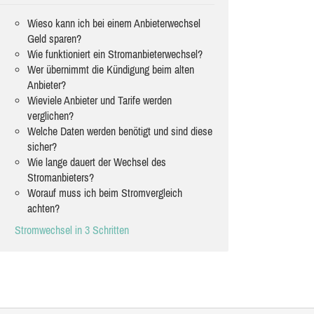
Wieso kann ich bei einem Anbieterwechsel
Geld sparen?
Wie funktioniert ein Stromanbieterwechsel?
Wer übernimmt die Kündigung beim alten
Anbieter?
Wieviele Anbieter und Tarife werden
verglichen?
Welche Daten werden benötigt und sind diese
sicher?
Wie lange dauert der Wechsel des
Stromanbieters?
Worauf muss ich beim Stromvergleich
achten?
Stromwechsel in 3 Schritten