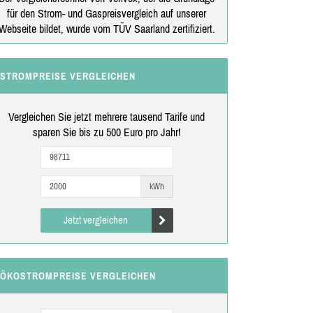
für den Strom- und Gaspreisvergleich auf unserer
Webseite bildet, wurde vom TÜV Saarland zertifiziert.
STROMPREISE VERGLEICHEN
Vergleichen Sie jetzt mehrere tausend Tarife und
sparen Sie bis zu 500 Euro pro Jahr!
kWh
Jetzt vergleichen
ÖKOSTROMPREISE VERGLEICHEN