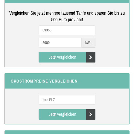
Vergleichen Sie jetzt mehrere tausend Tarife und sparen Sie bis zu
500 Euro pro Jahr!
kWh
Jetzt vergleichen
ÖKOSTROMPREISE VERGLEICHEN
Jetzt vergleichen