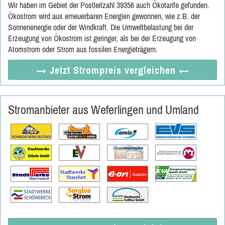
Wir haben im Gebiet der Postleitzahl 39356 auch Ökotarife gefunden.
Ökostrom wird aus erneuerbaren Energien gewonnen, wie z.B. der
Sonnenenergie oder der Windkraft. Die Umweltbelastung bei der
Erzeugung von Ökostrom ist geringer, als bei der Erzeugung von
Atomstrom oder Strom aus fossilen Energieträgern.
→ Jetzt
Strompreis vergleichen
←
Stromanbieter aus Weferlingen und Umland