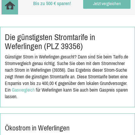
Bis zu 500 € sparen!
Jetzt vergleichen
Die günstigsten Stromtarife in
Weferlingen (PLZ 39356)
Günstiger Strom in Weferlingen gesucht? Dann sind Sie beim Tarifo.de
Stromvergleich genau richtig. Suche Sie oben mit dem Stromrechner
nach Strom in Weferlingen (39356). Das Ergebnis dieser Strom-Suche
zeigt Ihnen die günstigen Stromtarife an. Diese Stromtarife bieten eine
Ersparnis von bis zu 400,00 € gegenüber dem lokalen Grundversorger.
Ein
Gasvergleich
für Weferlingen kann Sie auch beim Gaspreis sparen
lassen.
Ökostrom in Weferlingen