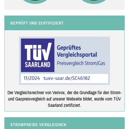
GEPRÜFT UND ZERTIFIZIERT
Der Vergleichsrechner von Verivox, der die Grundlage für den Strom-
und Gaspreisvergleich auf unserer Webseite bildet, wurde vom TÜV
Saarland zertifiziert.
STROMPREISE VERGLEICHEN