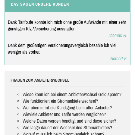
DAS SAGEN UNSERE KUNDEN
Dank Tarifo.de konnte ich mich ohne große Aufwände mit einer sehr
günstigen Kfz-Versicherung ausstatten.
Thomas R.
Dank dem großartigen Versicherungsvergleich bezahle ich viel
weniger als vorher.
Norbert F.
FRAGEN ZUM ANBIETERWECHSEL
Wieso kann ich bei einem Anbieterwechsel Geld sparen?
Wie funktioniert ein Stromanbieterwechsel?
Wer übernimmt die Kündigung beim alten Anbieter?
Wieviele Anbieter und Tarife werden verglichen?
Welche Daten werden benötigt und sind diese sicher?
Wie lange dauert der Wechsel des Stromanbieters?
Worauf muss ich beim Stromvergleich achten?