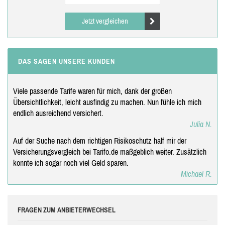
Jetzt vergleichen
DAS SAGEN UNSERE KUNDEN
Viele passende Tarife waren für mich, dank der großen
Übersichtlichkeit, leicht ausfindig zu machen. Nun fühle ich mich
endlich ausreichend versichert.
Julia N.
Auf der Suche nach dem richtigen Risikoschutz half mir der
Versicherungsvergleich bei Tarifo.de maßgeblich weiter. Zusätzlich
konnte ich sogar noch viel Geld sparen.
Michael R.
FRAGEN ZUM ANBIETERWECHSEL