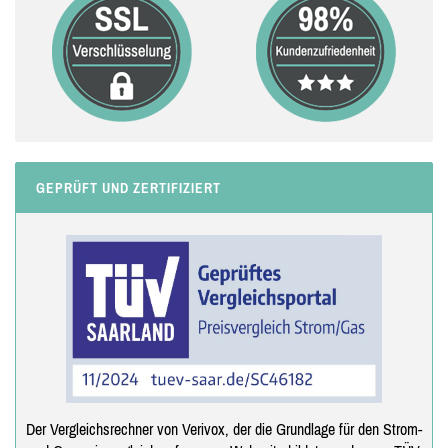
GEPRÜFT UND ZERTIFIZIERT
Der Vergleichsrechner von Verivox, der die Grundlage für den Strom-