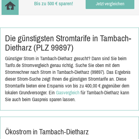
Bis zu 500 € sparen!
Jetzt vergleichen
Die günstigsten Stromtarife in Tambach-
Dietharz (PLZ 99897)
Günstiger Strom in Tambach-Dietharz gesucht? Dann sind Sie beim
Tarifo.de Stromvergleich genau richtig. Suche Sie oben mit dem
Stromrechner nach Strom in Tambach-Dietharz (99897). Das Ergebnis
dieser Strom-Suche zeigt Ihnen die günstigen Stromtarife an. Diese
Stromtarife bieten eine Ersparnis von bis zu 400,00 € gegenüber dem
lokalen Grundversorger. Ein
Gasvergleich
für Tambach-Dietharz kann
Sie auch beim Gaspreis sparen lassen.
Ökostrom in Tambach-Dietharz