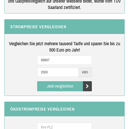
und Gaspreisvergleich auf unserer Webseite bildet, wurde vom TÜV
Saarland zertifiziert.
STROMPREISE VERGLEICHEN
Vergleichen Sie jetzt mehrere tausend Tarife und sparen Sie bis zu
500 Euro pro Jahr!
kWh
Jetzt vergleichen
ÖKOSTROMPREISE VERGLEICHEN