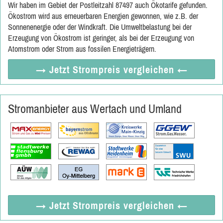
Wir haben im Gebiet der Postleitzahl 87497 auch Ökotarife gefunden.
Ökostrom wird aus erneuerbaren Energien gewonnen, wie z.B. der
Sonnenenergie oder der Windkraft. Die Umweltbelastung bei der
Erzeugung von Ökostrom ist geringer, als bei der Erzeugung von
Atomstrom oder Strom aus fossilen Energieträgern.
→ Jetzt
Strompreis vergleichen
←
Stromanbieter aus Wertach und Umland
→ Jetzt
Strompreis vergleichen
←