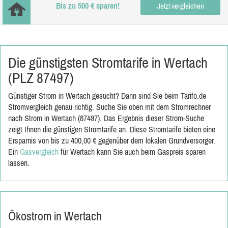
Bis zu 500 € sparen!
Jetzt vergleichen
Die günstigsten Stromtarife in Wertach
(PLZ 87497)
Günstiger Strom in Wertach gesucht? Dann sind Sie beim Tarifo.de
Stromvergleich genau richtig. Suche Sie oben mit dem Stromrechner
nach Strom in Wertach (87497). Das Ergebnis dieser Strom-Suche
zeigt Ihnen die günstigen Stromtarife an. Diese Stromtarife bieten eine
Ersparnis von bis zu 400,00 € gegenüber dem lokalen Grundversorger.
Ein
Gasvergleich
für Wertach kann Sie auch beim Gaspreis sparen
lassen.
Ökostrom in Wertach