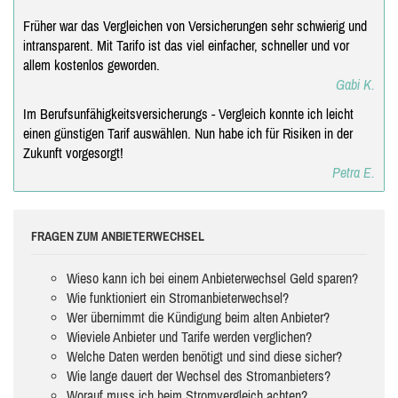
Früher war das Vergleichen von Versicherungen sehr schwierig und
intransparent. Mit Tarifo ist das viel einfacher, schneller und vor
allem kostenlos geworden.
Gabi K.
Im Berufsunfähigkeitsversicherungs - Vergleich konnte ich leicht
einen günstigen Tarif auswählen. Nun habe ich für Risiken in der
Zukunft vorgesorgt!
Petra E.
FRAGEN ZUM ANBIETERWECHSEL
Wieso kann ich bei einem Anbieterwechsel Geld sparen?
Wie funktioniert ein Stromanbieterwechsel?
Wer übernimmt die Kündigung beim alten Anbieter?
Wieviele Anbieter und Tarife werden verglichen?
Welche Daten werden benötigt und sind diese sicher?
Wie lange dauert der Wechsel des Stromanbieters?
Worauf muss ich beim Stromvergleich achten?