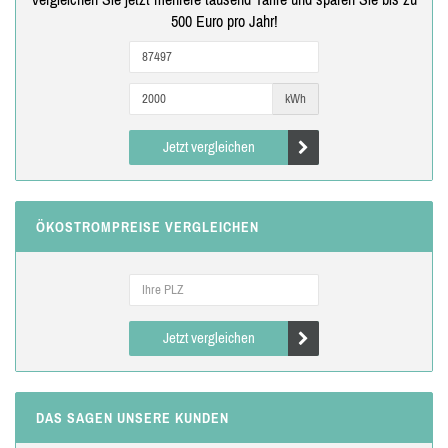
500 Euro pro Jahr!
kWh
Jetzt vergleichen
ÖKOSTROMPREISE VERGLEICHEN
Jetzt vergleichen
DAS SAGEN UNSERE KUNDEN