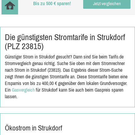
Bis zu 500 € sparen!
Jetzt vergleichen
Die günstigsten Stromtarife in Strukdorf
(PLZ 23815)
Günstiger Strom in Strukdorf gesucht? Dann sind Sie beim Tarifo.de
Stromvergleich genau richtig. Suche Sie oben mit dem Stromrechner
nach Strom in Strukdorf (23815). Das Ergebnis dieser Strom-Suche
zeigt Ihnen die günstigen Stromtarife an. Diese Stromtarife bieten eine
Ersparnis von bis zu 400,00 € gegenüber dem lokalen Grundversorger.
Ein
Gasvergleich
für Strukdorf kann Sie auch beim Gaspreis sparen
lassen.
Ökostrom in Strukdorf