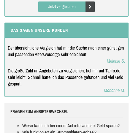
Jetzt vergleichen
DAS SAGEN UNSERE KUNDEN
Der übersichtliche Vergleich hat mir die Suche nach einer günstigen
und passenden Altersvorsorge sehr erleichtert.
Melanie S.
Die große Zahl an Angeboten zu vergleichen, fiel mir auf Tarifo.de
sehr leicht. Schnell hatte ich das Passende gefunden und viel Geld
gespart.
Marianne M.
FRAGEN ZUM ANBIETERWECHSEL
Wieso kann ich bei einem Anbieterwechsel Geld sparen?
Wie funktioniert ein Stromanbieterwechsel?