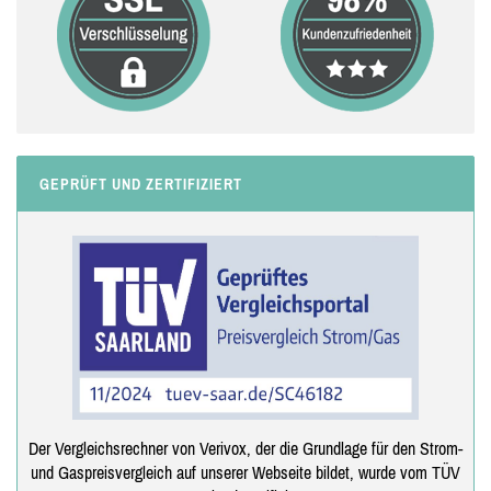
GEPRÜFT UND ZERTIFIZIERT
Der Vergleichsrechner von Verivox, der die Grundlage für den Strom-
und Gaspreisvergleich auf unserer Webseite bildet, wurde vom TÜV