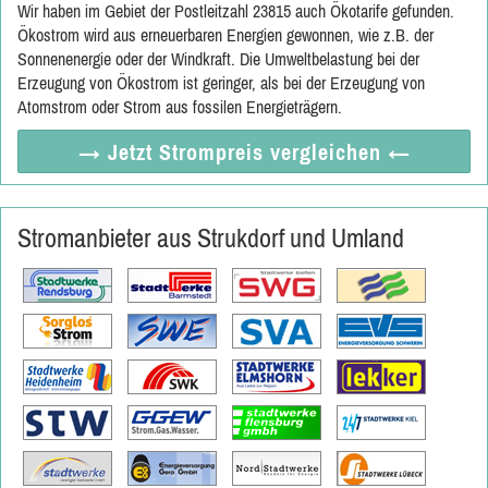
Wir haben im Gebiet der Postleitzahl 23815 auch Ökotarife gefunden.
Ökostrom wird aus erneuerbaren Energien gewonnen, wie z.B. der
Sonnenenergie oder der Windkraft. Die Umweltbelastung bei der
Erzeugung von Ökostrom ist geringer, als bei der Erzeugung von
Atomstrom oder Strom aus fossilen Energieträgern.
→ Jetzt
Strompreis vergleichen
←
Stromanbieter aus Strukdorf und Umland