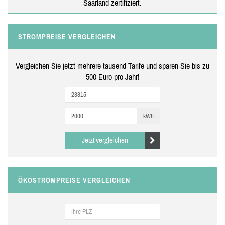
Saarland zertifiziert.
STROMPREISE VERGLEICHEN
Vergleichen Sie jetzt mehrere tausend Tarife und sparen Sie bis zu
500 Euro pro Jahr!
kWh
Jetzt vergleichen
ÖKOSTROMPREISE VERGLEICHEN