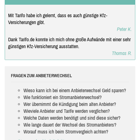
Mit Tarifo habe ich gelernt, dass es auch günstige Kfz-
Versicherungen gibt.
Peter K.
Dank Tarifo.de konnte ich mich ohne große Aufwände mit einer sehr
günstigen Kfz-Versicherung ausstatten.
Thomas R.
FRAGEN ZUM ANBIETERWECHSEL
Wieso kann ich bei einem Anbieterwechsel Geld sparen?
Wie funktioniert ein Stromanbieterwechsel?
Wer übernimmt die Kündigung beim alten Anbieter?
Wieviele Anbieter und Tarife werden verglichen?
Welche Daten werden benötigt und sind diese sicher?
Wie lange dauert der Wechsel des Stromanbieters?
Worauf muss ich beim Stromvergleich achten?