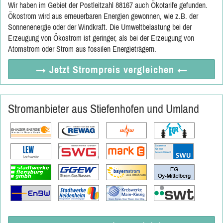
Wir haben im Gebiet der Postleitzahl 88167 auch Ökotarife gefunden.
Ökostrom wird aus erneuerbaren Energien gewonnen, wie z.B. der
Sonnenenergie oder der Windkraft. Die Umweltbelastung bei der
Erzeugung von Ökostrom ist geringer, als bei der Erzeugung von
Atomstrom oder Strom aus fossilen Energieträgern.
→ Jetzt
Strompreis vergleichen
←
Stromanbieter aus Stiefenhofen und Umland