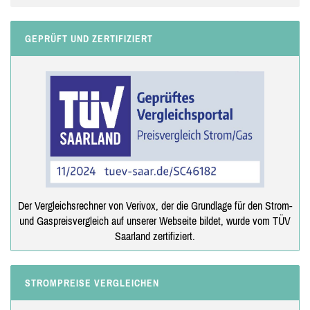
GEPRÜFT UND ZERTIFIZIERT
Der Vergleichsrechner von Verivox, der die Grundlage für den Strom-
und Gaspreisvergleich auf unserer Webseite bildet, wurde vom TÜV
Saarland zertifiziert.
STROMPREISE VERGLEICHEN