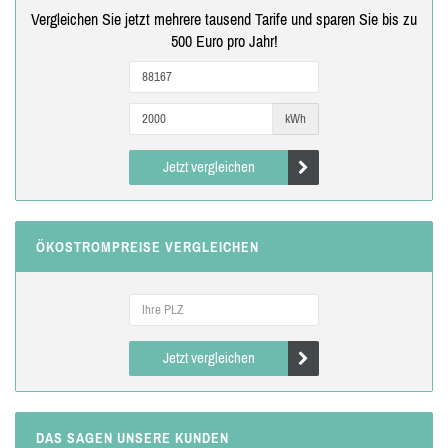
Vergleichen Sie jetzt mehrere tausend Tarife und sparen Sie bis zu
500 Euro pro Jahr!
kWh
Jetzt vergleichen
ÖKOSTROMPREISE VERGLEICHEN
Jetzt vergleichen
DAS SAGEN UNSERE KUNDEN