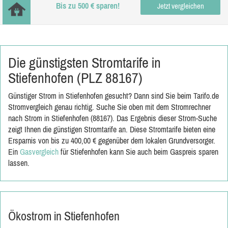
Bis zu 500 € sparen!
Jetzt vergleichen
Die günstigsten Stromtarife in
Stiefenhofen (PLZ 88167)
Günstiger Strom in Stiefenhofen gesucht? Dann sind Sie beim Tarifo.de
Stromvergleich genau richtig. Suche Sie oben mit dem Stromrechner
nach Strom in Stiefenhofen (88167). Das Ergebnis dieser Strom-Suche
zeigt Ihnen die günstigen Stromtarife an. Diese Stromtarife bieten eine
Ersparnis von bis zu 400,00 € gegenüber dem lokalen Grundversorger.
Ein
Gasvergleich
für Stiefenhofen kann Sie auch beim Gaspreis sparen
lassen.
Ökostrom in Stiefenhofen