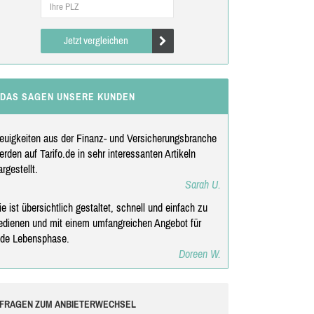
Jetzt vergleichen
DAS SAGEN UNSERE KUNDEN
euigkeiten aus der Finanz- und Versicherungsbranche
erden auf Tarifo.de in sehr interessanten Artikeln
argestellt.
Sarah U.
ie ist übersichtlich gestaltet, schnell und einfach zu
edienen und mit einem umfangreichen Angebot für
ede Lebensphase.
Doreen W.
FRAGEN ZUM ANBIETERWECHSEL