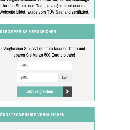
für den Strom- und Gaspreisvergleich auf unserer
Webseite bildet, wurde vom TÜV Saarland zertifiziert.
STROMPREISE VERGLEICHEN
Vergleichen Sie jetzt mehrere tausend Tarife und
sparen Sie bis zu 500 Euro pro Jahr!
kWh
Jetzt vergleichen
ÖKOSTROMPREISE VERGLEICHEN