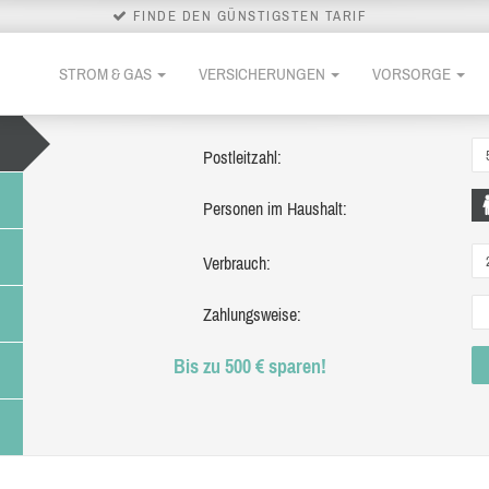
FINDE DEN GÜNSTIGSTEN TARIF
STROM & GAS
VERSICHERUNGEN
VORSORGE
Postleitzahl:
Personen im Haushalt:
Verbrauch:
Zahlungsweise:
Bis zu 500 € sparen!