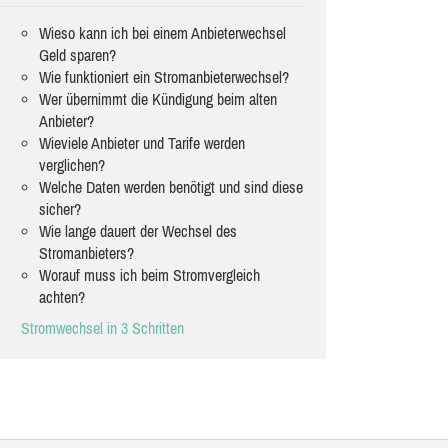
Wieso kann ich bei einem Anbieterwechsel
Geld sparen?
Wie funktioniert ein Stromanbieterwechsel?
Wer übernimmt die Kündigung beim alten
Anbieter?
Wieviele Anbieter und Tarife werden
verglichen?
Welche Daten werden benötigt und sind diese
sicher?
Wie lange dauert der Wechsel des
Stromanbieters?
Worauf muss ich beim Stromvergleich
achten?
Stromwechsel in 3 Schritten