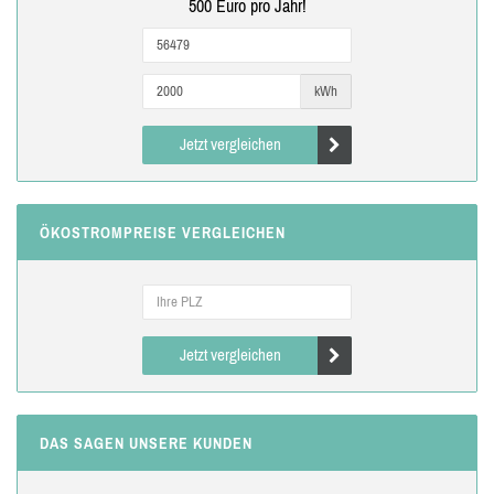
500 Euro pro Jahr!
kWh
Jetzt vergleichen
ÖKOSTROMPREISE VERGLEICHEN
Jetzt vergleichen
DAS SAGEN UNSERE KUNDEN