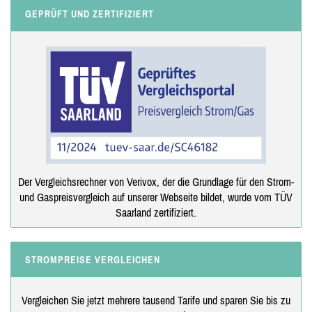
GEPRÜFT UND ZERTIFIZIERT
Der Vergleichsrechner von Verivox, der die Grundlage für den Strom-
und Gaspreisvergleich auf unserer Webseite bildet, wurde vom TÜV
Saarland zertifiziert.
STROMPREISE VERGLEICHEN
Vergleichen Sie jetzt mehrere tausend Tarife und sparen Sie bis zu