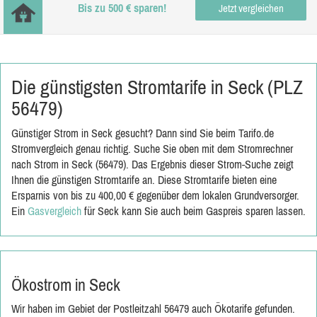
Bis zu 500 € sparen!
Jetzt vergleichen
Die günstigsten Stromtarife in Seck (PLZ
56479)
Günstiger Strom in Seck gesucht? Dann sind Sie beim Tarifo.de
Stromvergleich genau richtig. Suche Sie oben mit dem Stromrechner
nach Strom in Seck (56479). Das Ergebnis dieser Strom-Suche zeigt
Ihnen die günstigen Stromtarife an. Diese Stromtarife bieten eine
Ersparnis von bis zu 400,00 € gegenüber dem lokalen Grundversorger.
Ein
Gasvergleich
für Seck kann Sie auch beim Gaspreis sparen lassen.
Ökostrom in Seck
Wir haben im Gebiet der Postleitzahl 56479 auch Ökotarife gefunden.