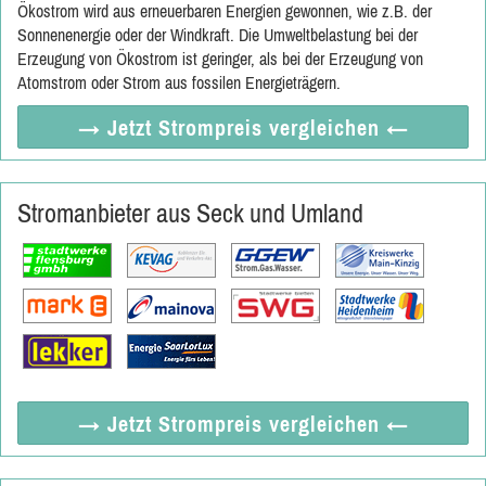
Ökostrom wird aus erneuerbaren Energien gewonnen, wie z.B. der
Sonnenenergie oder der Windkraft. Die Umweltbelastung bei der
Erzeugung von Ökostrom ist geringer, als bei der Erzeugung von
Atomstrom oder Strom aus fossilen Energieträgern.
→ Jetzt
Strompreis vergleichen
←
Stromanbieter aus Seck und Umland
→ Jetzt
Strompreis vergleichen
←