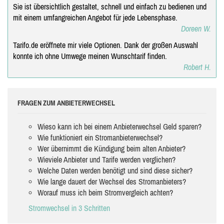
Sie ist übersichtlich gestaltet, schnell und einfach zu bedienen und
mit einem umfangreichen Angebot für jede Lebensphase.
Doreen W.
Tarifo.de eröffnete mir viele Optionen. Dank der großen Auswahl
konnte ich ohne Umwege meinen Wunschtarif finden.
Robert H.
FRAGEN ZUM ANBIETERWECHSEL
Wieso kann ich bei einem Anbieterwechsel Geld sparen?
Wie funktioniert ein Stromanbieterwechsel?
Wer übernimmt die Kündigung beim alten Anbieter?
Wieviele Anbieter und Tarife werden verglichen?
Welche Daten werden benötigt und sind diese sicher?
Wie lange dauert der Wechsel des Stromanbieters?
Worauf muss ich beim Stromvergleich achten?
Stromwechsel in 3 Schritten