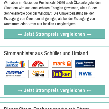
Wir haben im Gebiet der Postleitzahl 54586 auch Ökotarife gefunden.
Ökostrom wird aus erneuerbaren Energien gewonnen, wie z.B. der
Sonnenenergie oder der Windkraft. Die Umweltbelastung bei der
Erzeugung von Ökostrom ist geringer, als bei der Erzeugung von
Atomstrom oder Strom aus fossilen Energieträgern.
→ Jetzt
Strompreis vergleichen
←
Stromanbieter aus Schüller und Umland
→ Jetzt
Strompreis vergleichen
←