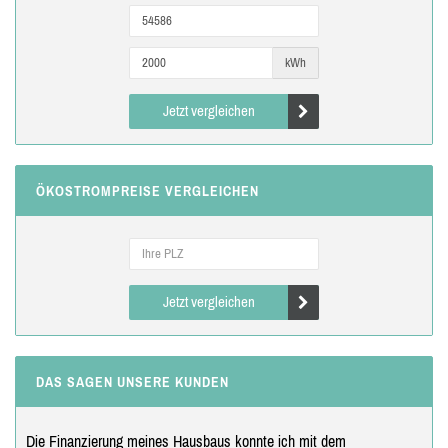
kWh
Jetzt vergleichen
ÖKOSTROMPREISE VERGLEICHEN
Jetzt vergleichen
DAS SAGEN UNSERE KUNDEN
Die Finanzierung meines Hausbaus konnte ich mit dem