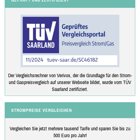
GEPRÜFT UND ZERTIFIZIERT
Der Vergleichsrechner von Verivox, der die Grundlage für den Strom-
und Gaspreisvergleich auf unserer Webseite bildet, wurde vom TÜV
Saarland zertifiziert.
STROMPREISE VERGLEICHEN
Vergleichen Sie jetzt mehrere tausend Tarife und sparen Sie bis zu
500 Euro pro Jahr!