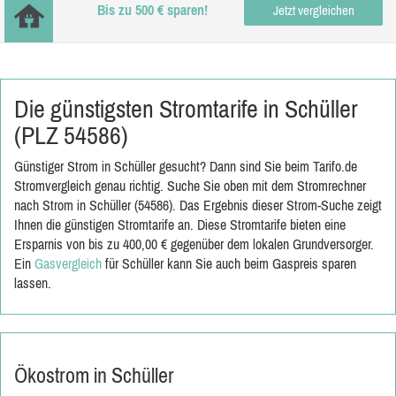
Bis zu 500 € sparen!
Jetzt vergleichen
Die günstigsten Stromtarife in Schüller
(PLZ 54586)
Günstiger Strom in Schüller gesucht? Dann sind Sie beim Tarifo.de
Stromvergleich genau richtig. Suche Sie oben mit dem Stromrechner
nach Strom in Schüller (54586). Das Ergebnis dieser Strom-Suche zeigt
Ihnen die günstigen Stromtarife an. Diese Stromtarife bieten eine
Ersparnis von bis zu 400,00 € gegenüber dem lokalen Grundversorger.
Ein
Gasvergleich
für Schüller kann Sie auch beim Gaspreis sparen
lassen.
Ökostrom in Schüller