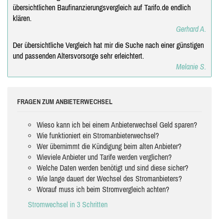
übersichtlichen Baufinanzierungsvergleich auf Tarifo.de endlich
klären.
Gerhard A.
Der übersichtliche Vergleich hat mir die Suche nach einer günstigen
und passenden Altersvorsorge sehr erleichtert.
Melanie S.
FRAGEN ZUM ANBIETERWECHSEL
Wieso kann ich bei einem Anbieterwechsel Geld sparen?
Wie funktioniert ein Stromanbieterwechsel?
Wer übernimmt die Kündigung beim alten Anbieter?
Wieviele Anbieter und Tarife werden verglichen?
Welche Daten werden benötigt und sind diese sicher?
Wie lange dauert der Wechsel des Stromanbieters?
Worauf muss ich beim Stromvergleich achten?
Stromwechsel in 3 Schritten