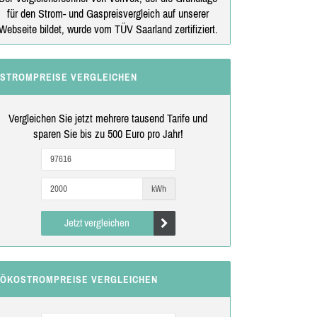
für den Strom- und Gaspreisvergleich auf unserer
Webseite bildet, wurde vom TÜV Saarland zertifiziert.
STROMPREISE VERGLEICHEN
Vergleichen Sie jetzt mehrere tausend Tarife und
sparen Sie bis zu 500 Euro pro Jahr!
kWh
Jetzt vergleichen
ÖKOSTROMPREISE VERGLEICHEN