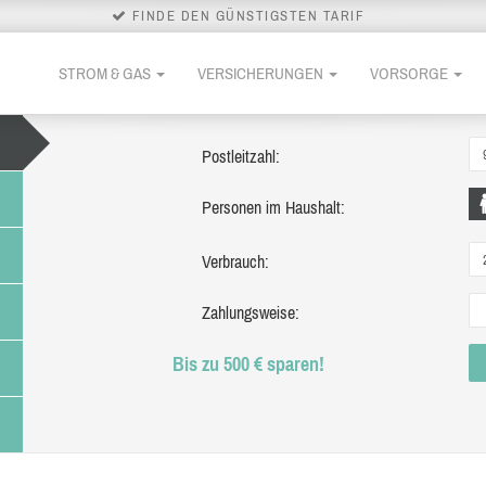
FINDE DEN GÜNSTIGSTEN TARIF
STROM & GAS
VERSICHERUNGEN
VORSORGE
Postleitzahl:
Personen im Haushalt:
Verbrauch:
Zahlungsweise:
Bis zu 500 € sparen!