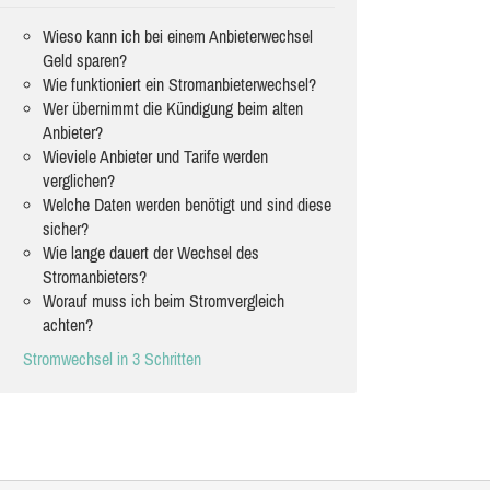
Wieso kann ich bei einem Anbieterwechsel
Geld sparen?
Wie funktioniert ein Stromanbieterwechsel?
Wer übernimmt die Kündigung beim alten
Anbieter?
Wieviele Anbieter und Tarife werden
verglichen?
Welche Daten werden benötigt und sind diese
sicher?
Wie lange dauert der Wechsel des
Stromanbieters?
Worauf muss ich beim Stromvergleich
achten?
Stromwechsel in 3 Schritten