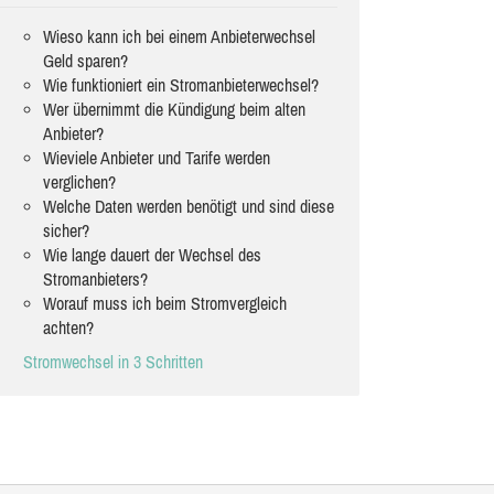
Wieso kann ich bei einem Anbieterwechsel
Geld sparen?
Wie funktioniert ein Stromanbieterwechsel?
Wer übernimmt die Kündigung beim alten
Anbieter?
Wieviele Anbieter und Tarife werden
verglichen?
Welche Daten werden benötigt und sind diese
sicher?
Wie lange dauert der Wechsel des
Stromanbieters?
Worauf muss ich beim Stromvergleich
achten?
Stromwechsel in 3 Schritten