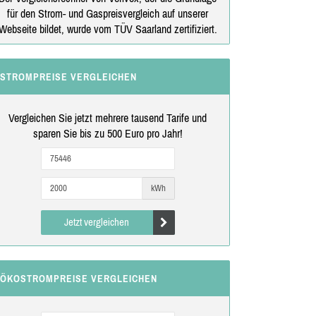
für den Strom- und Gaspreisvergleich auf unserer
Webseite bildet, wurde vom TÜV Saarland zertifiziert.
STROMPREISE VERGLEICHEN
Vergleichen Sie jetzt mehrere tausend Tarife und
sparen Sie bis zu 500 Euro pro Jahr!
kWh
Jetzt vergleichen
ÖKOSTROMPREISE VERGLEICHEN