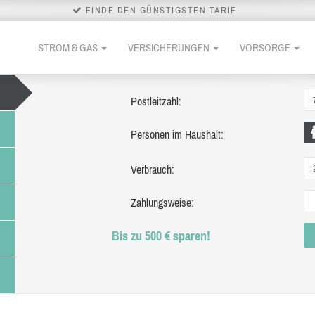
FINDE DEN GÜNSTIGSTEN TARIF
STROM & GAS
VERSICHERUNGEN
VORSORGE
Postleitzahl:
Personen im Haushalt:
Verbrauch:
Zahlungsweise:
Bis zu 500 € sparen!