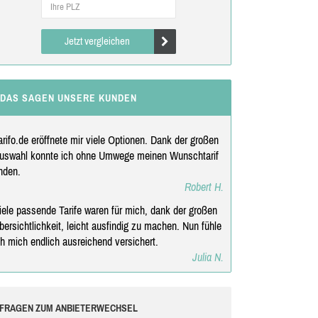
Jetzt vergleichen
DAS SAGEN UNSERE KUNDEN
arifo.de eröffnete mir viele Optionen. Dank der großen
uswahl konnte ich ohne Umwege meinen Wunschtarif
inden.
Robert H.
iele passende Tarife waren für mich, dank der großen
bersichtlichkeit, leicht ausfindig zu machen. Nun fühle
ch mich endlich ausreichend versichert.
Julia N.
FRAGEN ZUM ANBIETERWECHSEL