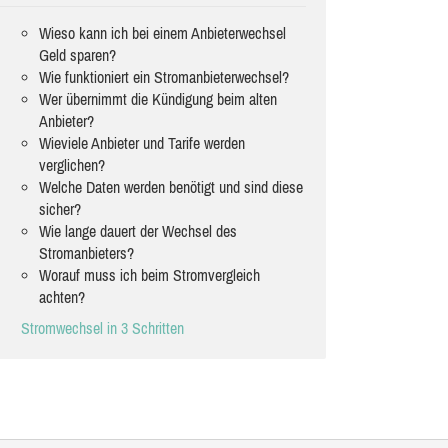
Wieso kann ich bei einem Anbieterwechsel
Geld sparen?
Wie funktioniert ein Stromanbieterwechsel?
Wer übernimmt die Kündigung beim alten
Anbieter?
Wieviele Anbieter und Tarife werden
verglichen?
Welche Daten werden benötigt und sind diese
sicher?
Wie lange dauert der Wechsel des
Stromanbieters?
Worauf muss ich beim Stromvergleich
achten?
Stromwechsel in 3 Schritten