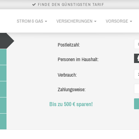
FINDE DEN GÜNSTIGSTEN TARIF
STROM & GAS
VERSICHERUNGEN
VORSORGE
Postleitzahl:
Personen im Haushalt:
Verbrauch:
Zahlungsweise:
Bis zu 500 € sparen!