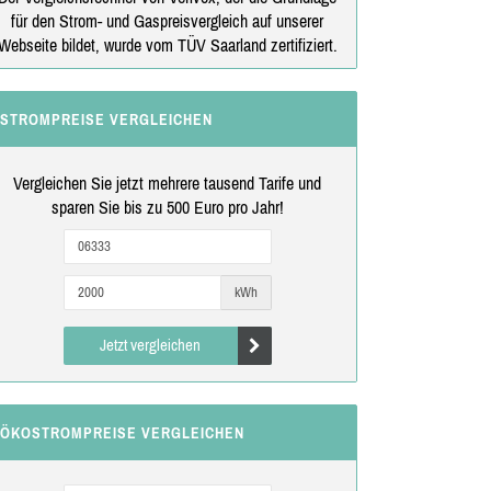
für den Strom- und Gaspreisvergleich auf unserer
Webseite bildet, wurde vom TÜV Saarland zertifiziert.
STROMPREISE VERGLEICHEN
Vergleichen Sie jetzt mehrere tausend Tarife und
sparen Sie bis zu 500 Euro pro Jahr!
kWh
Jetzt vergleichen
ÖKOSTROMPREISE VERGLEICHEN