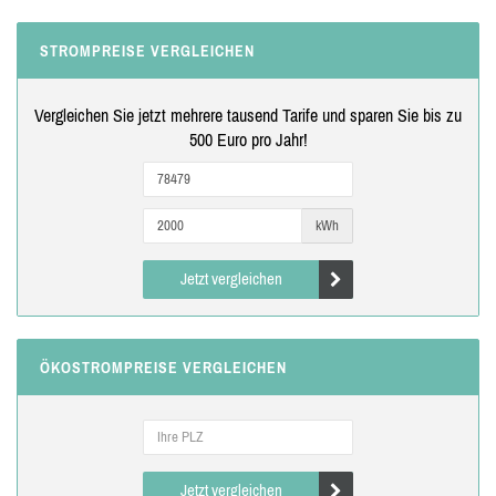
STROMPREISE VERGLEICHEN
Vergleichen Sie jetzt mehrere tausend Tarife und sparen Sie bis zu
500 Euro pro Jahr!
kWh
Jetzt vergleichen
ÖKOSTROMPREISE VERGLEICHEN
Jetzt vergleichen