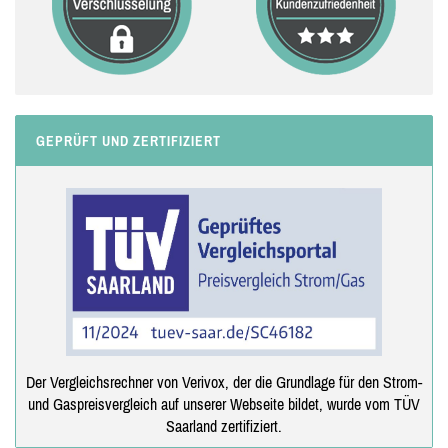
GEPRÜFT UND ZERTIFIZIERT
Der Vergleichsrechner von Verivox, der die Grundlage für den Strom-
und Gaspreisvergleich auf unserer Webseite bildet, wurde vom TÜV
Saarland zertifiziert.