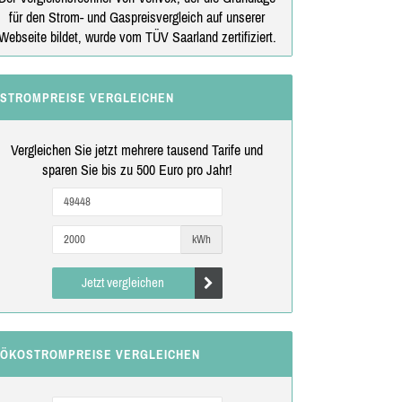
für den Strom- und Gaspreisvergleich auf unserer
Webseite bildet, wurde vom TÜV Saarland zertifiziert.
STROMPREISE VERGLEICHEN
Vergleichen Sie jetzt mehrere tausend Tarife und
sparen Sie bis zu 500 Euro pro Jahr!
kWh
Jetzt vergleichen
ÖKOSTROMPREISE VERGLEICHEN