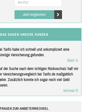
Jetzt vergleichen
DAS SAGEN UNSERE KUNDEN
ei Tarifo habe ich schnell und unkompliziert eine
ünstige Versicherung gefunden.
Mark S.
uf der Suche nach dem richtigen Risikoschutz half mir
er Versicherungsvergleich bei Tarifo.de maßgeblich
eiter. Zusätzlich konnte ich sogar noch viel Geld
paren.
Michael R.
FRAGEN ZUM ANBIETERWECHSEL