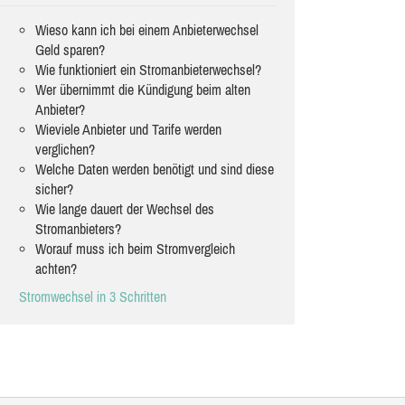
Wieso kann ich bei einem Anbieterwechsel
Geld sparen?
Wie funktioniert ein Stromanbieterwechsel?
Wer übernimmt die Kündigung beim alten
Anbieter?
Wieviele Anbieter und Tarife werden
verglichen?
Welche Daten werden benötigt und sind diese
sicher?
Wie lange dauert der Wechsel des
Stromanbieters?
Worauf muss ich beim Stromvergleich
achten?
Stromwechsel in 3 Schritten