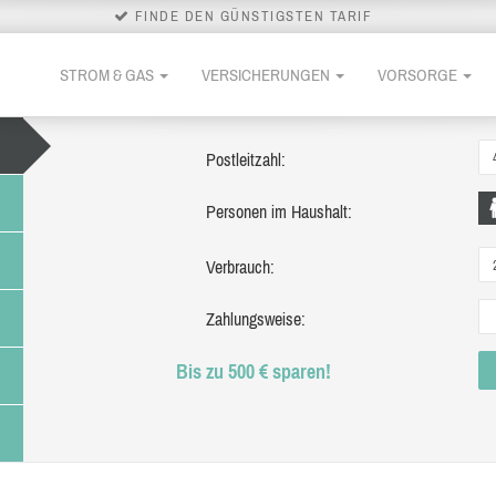
FINDE DEN GÜNSTIGSTEN TARIF
STROM & GAS
VERSICHERUNGEN
VORSORGE
Postleitzahl:
Personen im Haushalt:
Verbrauch:
Zahlungsweise:
Bis zu 500 € sparen!