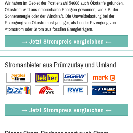
Wir haben im Gebiet der Postleitzahl 54668 auch Ökotarife gefunden.
Ökostrom wird aus erneuerbaren Energien gewonnen, wie z.B. der
Sonnenenergie oder der Windkraft. Die Umweltbelastung bei der
Erzeugung von Ökostrom ist geringer, als bei der Erzeugung von
Atomstrom oder Strom aus fossilen Energieträgern.
→ Jetzt
Strompreis vergleichen
←
Stromanbieter aus Prümzurlay und Umland
→ Jetzt
Strompreis vergleichen
←