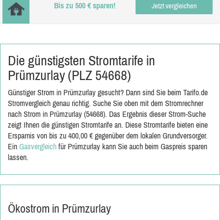
Bis zu 500 € sparen!
Jetzt vergleichen
Die günstigsten Stromtarife in
Prümzurlay (PLZ 54668)
Günstiger Strom in Prümzurlay gesucht? Dann sind Sie beim Tarifo.de
Stromvergleich genau richtig. Suche Sie oben mit dem Stromrechner
nach Strom in Prümzurlay (54668). Das Ergebnis dieser Strom-Suche
zeigt Ihnen die günstigen Stromtarife an. Diese Stromtarife bieten eine
Ersparnis von bis zu 400,00 € gegenüber dem lokalen Grundversorger.
Ein
Gasvergleich
für Prümzurlay kann Sie auch beim Gaspreis sparen
lassen.
Ökostrom in Prümzurlay