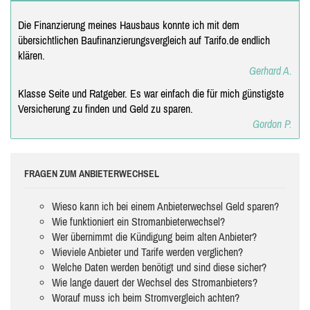
Die Finanzierung meines Hausbaus konnte ich mit dem
übersichtlichen Baufinanzierungsvergleich auf Tarifo.de endlich
klären.
Gerhard A.
Klasse Seite und Ratgeber. Es war einfach die für mich günstigste
Versicherung zu finden und Geld zu sparen.
Gordon P.
FRAGEN ZUM ANBIETERWECHSEL
Wieso kann ich bei einem Anbieterwechsel Geld sparen?
Wie funktioniert ein Stromanbieterwechsel?
Wer übernimmt die Kündigung beim alten Anbieter?
Wieviele Anbieter und Tarife werden verglichen?
Welche Daten werden benötigt und sind diese sicher?
Wie lange dauert der Wechsel des Stromanbieters?
Worauf muss ich beim Stromvergleich achten?