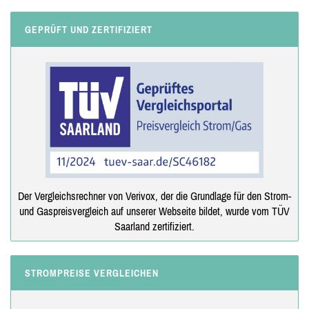
GEPRÜFT UND ZERTIFIZIERT
Der Vergleichsrechner von Verivox, der die Grundlage für den Strom-
und Gaspreisvergleich auf unserer Webseite bildet, wurde vom TÜV
Saarland zertifiziert.
STROMPREISE VERGLEICHEN