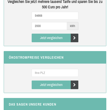
Vergleichen Sie jetzt mehrere tausend Tarife und sparen Sie bis zu
500 Euro pro Jahr!
kWh
Jetzt vergleichen
ÖKOSTROMPREISE VERGLEICHEN
Jetzt vergleichen
DAS SAGEN UNSERE KUNDEN