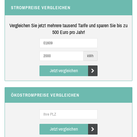
STROMPREISE VERGLEICHEN
Vergleichen Sie jetzt mehrere tausend Tarife und sparen Sie bis zu
500 Euro pro Jahr!
kWh
Jetzt vergleichen
ÖKOSTROMPREISE VERGLEICHEN
Jetzt vergleichen