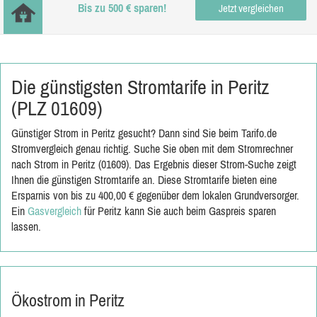
Bis zu 500 € sparen!
Jetzt vergleichen
Die günstigsten Stromtarife in Peritz
(PLZ 01609)
Günstiger Strom in Peritz gesucht? Dann sind Sie beim Tarifo.de
Stromvergleich genau richtig. Suche Sie oben mit dem Stromrechner
nach Strom in Peritz (01609). Das Ergebnis dieser Strom-Suche zeigt
Ihnen die günstigen Stromtarife an. Diese Stromtarife bieten eine
Ersparnis von bis zu 400,00 € gegenüber dem lokalen Grundversorger.
Ein
Gasvergleich
für Peritz kann Sie auch beim Gaspreis sparen
lassen.
Ökostrom in Peritz