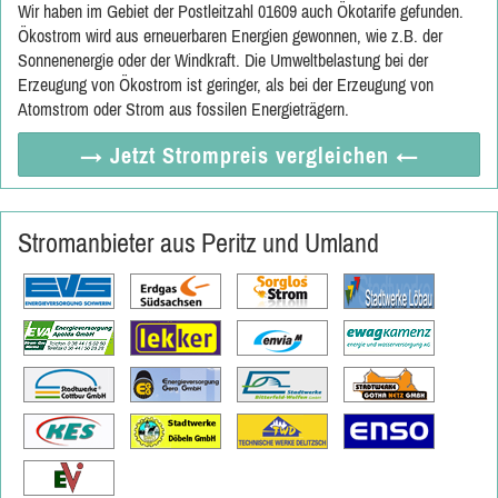
Wir haben im Gebiet der Postleitzahl 01609 auch Ökotarife gefunden.
Ökostrom wird aus erneuerbaren Energien gewonnen, wie z.B. der
Sonnenenergie oder der Windkraft. Die Umweltbelastung bei der
Erzeugung von Ökostrom ist geringer, als bei der Erzeugung von
Atomstrom oder Strom aus fossilen Energieträgern.
→ Jetzt
Strompreis vergleichen
←
Stromanbieter aus Peritz und Umland