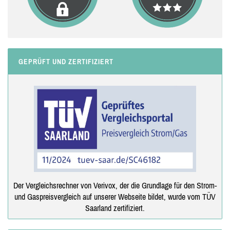
GEPRÜFT UND ZERTIFIZIERT
Der Vergleichsrechner von Verivox, der die Grundlage für den Strom-
und Gaspreisvergleich auf unserer Webseite bildet, wurde vom TÜV
Saarland zertifiziert.