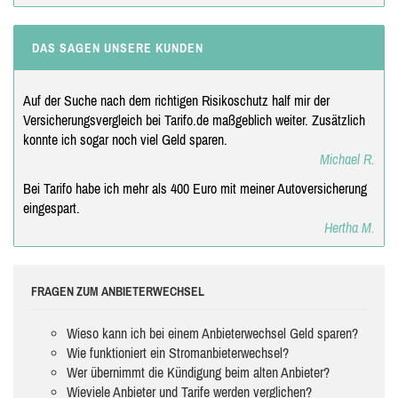
DAS SAGEN UNSERE KUNDEN
Auf der Suche nach dem richtigen Risikoschutz half mir der
Versicherungsvergleich bei Tarifo.de maßgeblich weiter. Zusätzlich
konnte ich sogar noch viel Geld sparen.
Michael R.
Bei Tarifo habe ich mehr als 400 Euro mit meiner Autoversicherung
eingespart.
Hertha M.
FRAGEN ZUM ANBIETERWECHSEL
Wieso kann ich bei einem Anbieterwechsel Geld sparen?
Wie funktioniert ein Stromanbieterwechsel?
Wer übernimmt die Kündigung beim alten Anbieter?
Wieviele Anbieter und Tarife werden verglichen?