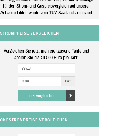
für den Strom- und Gaspreisvergleich auf unserer
Webseite bildet, wurde vom TÜV Saarland zertifiziert.
STROMPREISE VERGLEICHEN
Vergleichen Sie jetzt mehrere tausend Tarife und
sparen Sie bis zu 500 Euro pro Jahr!
kWh
Jetzt vergleichen
ÖKOSTROMPREISE VERGLEICHEN