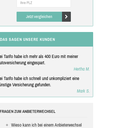
Jetzt vergleichen
DAS SAGEN UNSERE KUNDEN
ei Tarifo habe ich mehr als 400 Euro mit meiner
utoversicherung eingespart.
Hertha M.
ei Tarifo habe ich schnell und unkompliziert eine
ünstige Versicherung gefunden.
Mark S.
FRAGEN ZUM ANBIETERWECHSEL
Wieso kann ich bei einem Anbieterwechsel