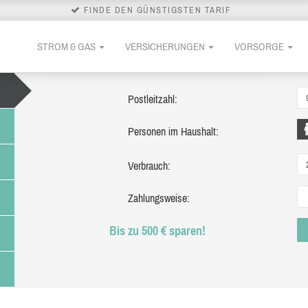
FINDE DEN GÜNSTIGSTEN TARIF
STROM & GAS
VERSICHERUNGEN
VORSORGE
Postleitzahl:
Personen im Haushalt:
Verbrauch:
Zahlungsweise:
Bis zu 500 € sparen!