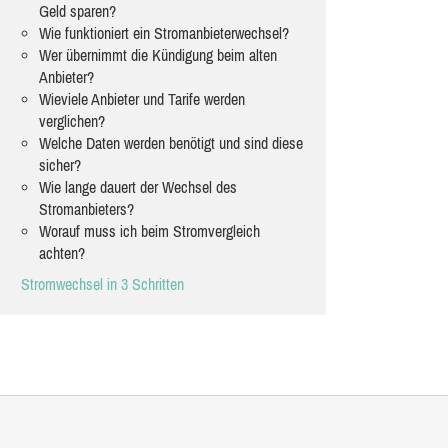
Geld sparen?
Wie funktioniert ein Stromanbieterwechsel?
Wer übernimmt die Kündigung beim alten
Anbieter?
Wieviele Anbieter und Tarife werden
verglichen?
Welche Daten werden benötigt und sind diese
sicher?
Wie lange dauert der Wechsel des
Stromanbieters?
Worauf muss ich beim Stromvergleich
achten?
Stromwechsel in 3 Schritten