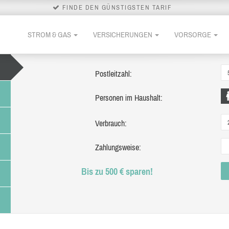
FINDE DEN GÜNSTIGSTEN TARIF
STROM & GAS
VERSICHERUNGEN
VORSORGE
Postleitzahl:
Personen im Haushalt:
Verbrauch:
Zahlungsweise:
Bis zu 500 € sparen!