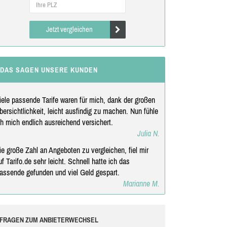
Jetzt vergleichen
DAS SAGEN UNSERE KUNDEN
iele passende Tarife waren für mich, dank der großen
bersichtlichkeit, leicht ausfindig zu machen. Nun fühle
ch mich endlich ausreichend versichert.
Julia N.
ie große Zahl an Angeboten zu vergleichen, fiel mir
uf Tarifo.de sehr leicht. Schnell hatte ich das
assende gefunden und viel Geld gespart.
Marianne M.
FRAGEN ZUM ANBIETERWECHSEL