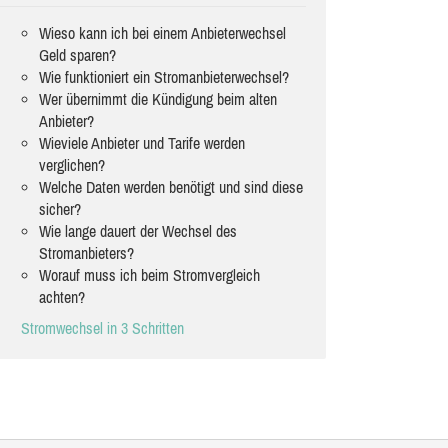
Wieso kann ich bei einem Anbieterwechsel
Geld sparen?
Wie funktioniert ein Stromanbieterwechsel?
Wer übernimmt die Kündigung beim alten
Anbieter?
Wieviele Anbieter und Tarife werden
verglichen?
Welche Daten werden benötigt und sind diese
sicher?
Wie lange dauert der Wechsel des
Stromanbieters?
Worauf muss ich beim Stromvergleich
achten?
Stromwechsel in 3 Schritten