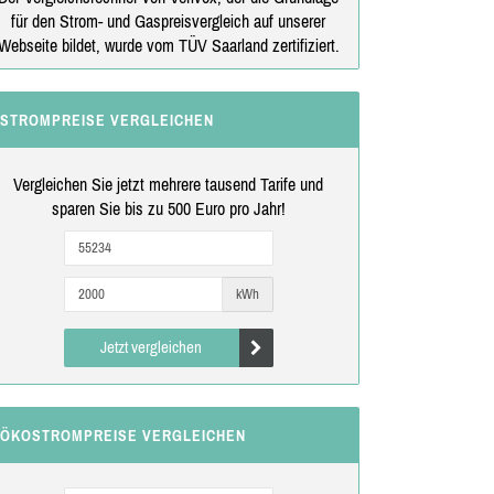
für den Strom- und Gaspreisvergleich auf unserer
Webseite bildet, wurde vom TÜV Saarland zertifiziert.
STROMPREISE VERGLEICHEN
Vergleichen Sie jetzt mehrere tausend Tarife und
sparen Sie bis zu 500 Euro pro Jahr!
kWh
Jetzt vergleichen
ÖKOSTROMPREISE VERGLEICHEN