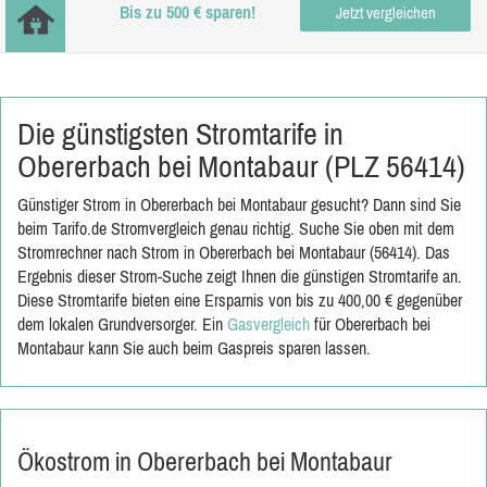
Bis zu 500 € sparen!
Jetzt vergleichen
Die günstigsten Stromtarife in
Obererbach bei Montabaur (PLZ 56414)
Günstiger Strom in Obererbach bei Montabaur gesucht? Dann sind Sie
beim Tarifo.de Stromvergleich genau richtig. Suche Sie oben mit dem
Stromrechner nach Strom in Obererbach bei Montabaur (56414). Das
Ergebnis dieser Strom-Suche zeigt Ihnen die günstigen Stromtarife an.
Diese Stromtarife bieten eine Ersparnis von bis zu 400,00 € gegenüber
dem lokalen Grundversorger. Ein
Gasvergleich
für Obererbach bei
Montabaur kann Sie auch beim Gaspreis sparen lassen.
Ökostrom in Obererbach bei Montabaur