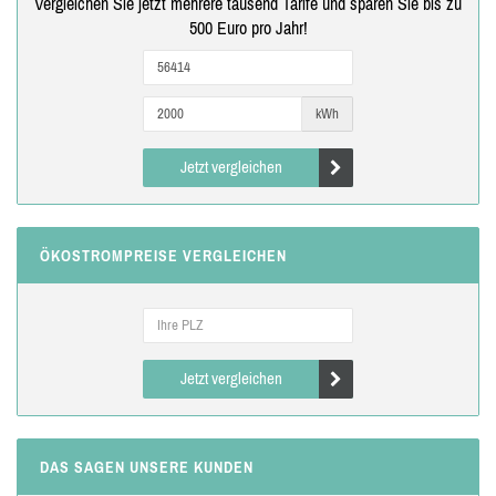
Vergleichen Sie jetzt mehrere tausend Tarife und sparen Sie bis zu
500 Euro pro Jahr!
kWh
Jetzt vergleichen
ÖKOSTROMPREISE VERGLEICHEN
Jetzt vergleichen
DAS SAGEN UNSERE KUNDEN