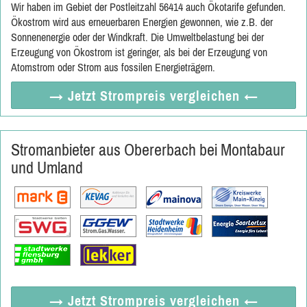
Wir haben im Gebiet der Postleitzahl 56414 auch Ökotarife gefunden.
Ökostrom wird aus erneuerbaren Energien gewonnen, wie z.B. der
Sonnenenergie oder der Windkraft. Die Umweltbelastung bei der
Erzeugung von Ökostrom ist geringer, als bei der Erzeugung von
Atomstrom oder Strom aus fossilen Energieträgern.
→ Jetzt
Strompreis vergleichen
←
Stromanbieter aus Obererbach bei Montabaur
und Umland
→ Jetzt
Strompreis vergleichen
←