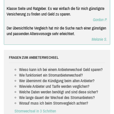
Klasse Seite und Ratgeber. Es war einfach die für mich günstigste
Versicherung zu finden und Geld zu sparen.
Gordon P.
Der übersichtliche Vergleich hat mir die Suche nach einer günstigen
und passenden Altersvorsorge sehr erleichtert.
Melanie S.
FRAGEN ZUM ANBIETERWECHSEL
Wieso kann ich bei einem Anbieterwechsel Geld sparen?
Wie funktioniert ein Stromanbieterwechsel?
Wer übernimmt die Kündigung beim alten Anbieter?
Wieviele Anbieter und Tarife werden verglichen?
Welche Daten werden benötigt und sind diese sicher?
Wie lange dauert der Wechsel des Stromanbieters?
Worauf muss ich beim Stromvergleich achten?
Stromwechsel in 3 Schritten