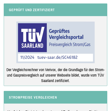
GEPRÜFT UND ZERTIFIZIERT
Der Vergleichsrechner von Verivox, der die Grundlage für den Strom-
und Gaspreisvergleich auf unserer Webseite bildet, wurde vom TÜV
Saarland zertifiziert.
STROMPREISE VERGLEICHEN