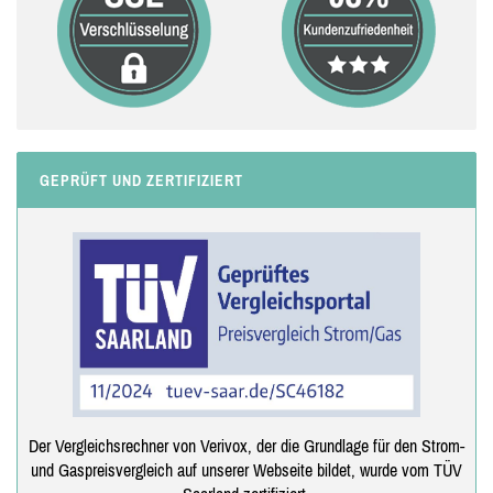
GEPRÜFT UND ZERTIFIZIERT
Der Vergleichsrechner von Verivox, der die Grundlage für den Strom-
und Gaspreisvergleich auf unserer Webseite bildet, wurde vom TÜV