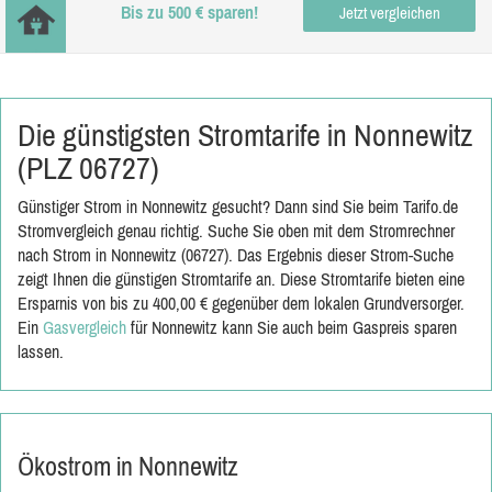
Bis zu 500 € sparen!
Jetzt vergleichen
Die günstigsten Stromtarife in Nonnewitz
(PLZ 06727)
Günstiger Strom in Nonnewitz gesucht? Dann sind Sie beim Tarifo.de
Stromvergleich genau richtig. Suche Sie oben mit dem Stromrechner
nach Strom in Nonnewitz (06727). Das Ergebnis dieser Strom-Suche
zeigt Ihnen die günstigen Stromtarife an. Diese Stromtarife bieten eine
Ersparnis von bis zu 400,00 € gegenüber dem lokalen Grundversorger.
Ein
Gasvergleich
für Nonnewitz kann Sie auch beim Gaspreis sparen
lassen.
Ökostrom in Nonnewitz