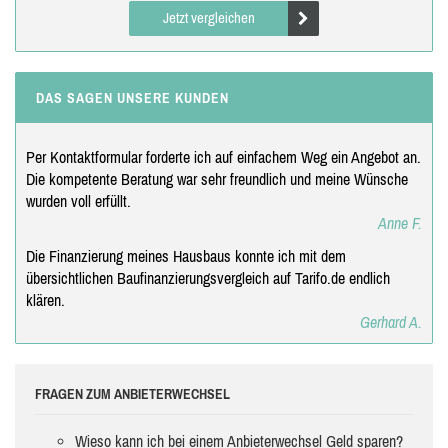
Jetzt vergleichen
DAS SAGEN UNSERE KUNDEN
Per Kontaktformular forderte ich auf einfachem Weg ein Angebot an.
Die kompetente Beratung war sehr freundlich und meine Wünsche
wurden voll erfüllt.
Anne F.
Die Finanzierung meines Hausbaus konnte ich mit dem
übersichtlichen Baufinanzierungsvergleich auf Tarifo.de endlich
klären.
Gerhard A.
FRAGEN ZUM ANBIETERWECHSEL
Wieso kann ich bei einem Anbieterwechsel Geld sparen?