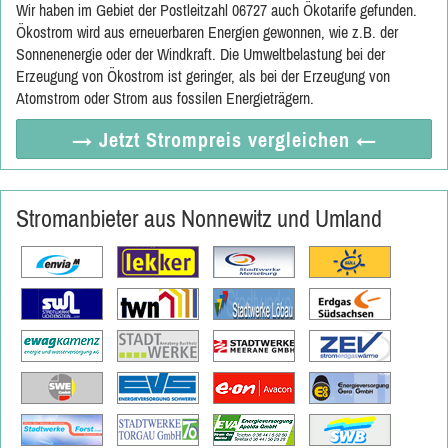
Wir haben im Gebiet der Postleitzahl 06727 auch Ökotarife gefunden.
Ökostrom wird aus erneuerbaren Energien gewonnen, wie z.B. der
Sonnenenergie oder der Windkraft. Die Umweltbelastung bei der
Erzeugung von Ökostrom ist geringer, als bei der Erzeugung von
Atomstrom oder Strom aus fossilen Energieträgern.
→ Jetzt
Strompreis vergleichen
←
Stromanbieter aus Nonnewitz und Umland