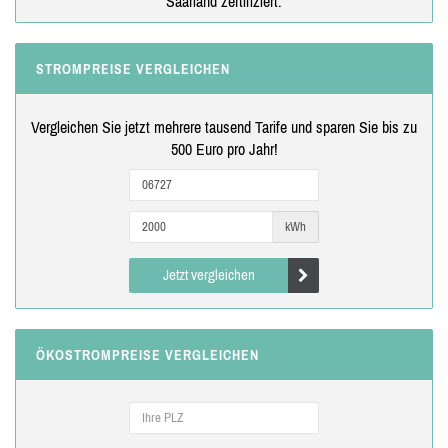
Saarland zertifiziert.
STROMPREISE VERGLEICHEN
Vergleichen Sie jetzt mehrere tausend Tarife und sparen Sie bis zu
500 Euro pro Jahr!
kWh
Jetzt vergleichen
ÖKOSTROMPREISE VERGLEICHEN