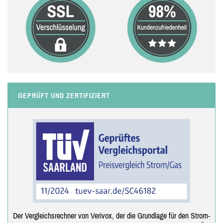
GEPRÜFT UND ZERTIFIZIERT
Der Vergleichsrechner von Verivox, der die Grundlage für den Strom-