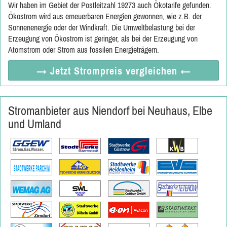
Wir haben im Gebiet der Postleitzahl 19273 auch Ökotarife gefunden.
Ökostrom wird aus erneuerbaren Energien gewonnen, wie z.B. der
Sonnenenergie oder der Windkraft. Die Umweltbelastung bei der
Erzeugung von Ökostrom ist geringer, als bei der Erzeugung von
Atomstrom oder Strom aus fossilen Energieträgern.
→ Jetzt
Strompreis vergleichen
←
Stromanbieter aus Niendorf bei Neuhaus, Elbe
und Umland