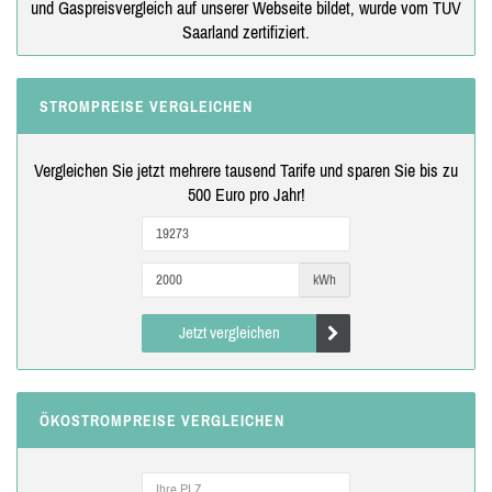
und Gaspreisvergleich auf unserer Webseite bildet, wurde vom TÜV
Saarland zertifiziert.
STROMPREISE VERGLEICHEN
Vergleichen Sie jetzt mehrere tausend Tarife und sparen Sie bis zu
500 Euro pro Jahr!
kWh
Jetzt vergleichen
ÖKOSTROMPREISE VERGLEICHEN