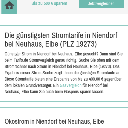
Bis zu 500 € sparen!
Jetzt vergleichen
Die günstigsten Stromtarife in Niendorf
bei Neuhaus, Elbe (PLZ 19273)
Günstiger Strom in Niendorf bei Neuhaus, Elbe gesucht? Dann sind Sie
beim Tarifo.de Stromvergleich genau richtig. Suche Sie oben mit dem
Stromrechner nach Strom in Niendorf bei Neuhaus, Elbe (19273). Das
Ergebnis dieser Strom-Suche zeigt Ihnen die günstigen Stromtarife an.
Diese Stromtarife bieten eine Ersparnis von bis zu 400,00 € gegenüber
dem lokalen Grundversorger. Ein
Gasvergleich
für Niendorf bei
Neuhaus, Elbe kann Sie auch beim Gaspreis sparen lassen.
Ökostrom in Niendorf bei Neuhaus, Elbe