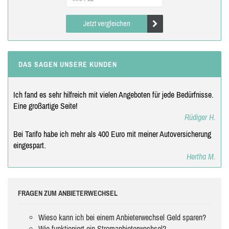
Jetzt vergleichen
DAS SAGEN UNSERE KUNDEN
Ich fand es sehr hilfreich mit vielen Angeboten für jede Bedürfnisse.
Eine großartige Seite!
Rüdiger H.
Bei Tarifo habe ich mehr als 400 Euro mit meiner Autoversicherung
eingespart.
Hertha M.
FRAGEN ZUM ANBIETERWECHSEL
Wieso kann ich bei einem Anbieterwechsel Geld sparen?
Wie funktioniert ein Stromanbieterwechsel?