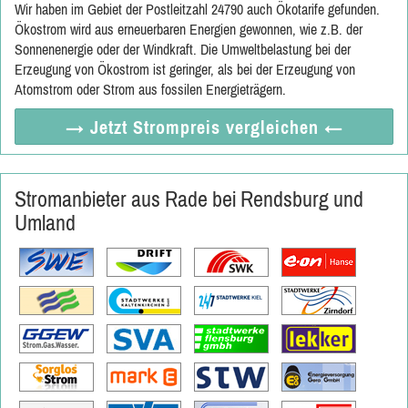
Wir haben im Gebiet der Postleitzahl 24790 auch Ökotarife gefunden.
Ökostrom wird aus erneuerbaren Energien gewonnen, wie z.B. der
Sonnenenergie oder der Windkraft. Die Umweltbelastung bei der
Erzeugung von Ökostrom ist geringer, als bei der Erzeugung von
Atomstrom oder Strom aus fossilen Energieträgern.
→ Jetzt
Strompreis vergleichen
←
Stromanbieter aus Rade bei Rendsburg und
Umland