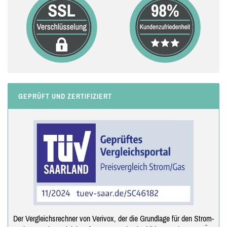
GEPRÜFT UND ZERTIFIZIERT
Der Vergleichsrechner von Verivox, der die Grundlage für den Strom-