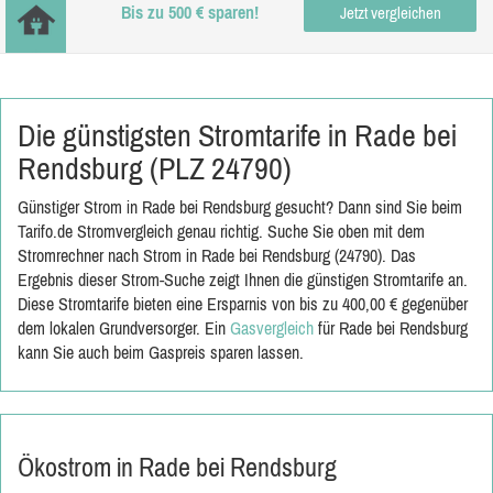
Bis zu 500 € sparen!
Jetzt vergleichen
Die günstigsten Stromtarife in Rade bei
Rendsburg (PLZ 24790)
Günstiger Strom in Rade bei Rendsburg gesucht? Dann sind Sie beim
Tarifo.de Stromvergleich genau richtig. Suche Sie oben mit dem
Stromrechner nach Strom in Rade bei Rendsburg (24790). Das
Ergebnis dieser Strom-Suche zeigt Ihnen die günstigen Stromtarife an.
Diese Stromtarife bieten eine Ersparnis von bis zu 400,00 € gegenüber
dem lokalen Grundversorger. Ein
Gasvergleich
für Rade bei Rendsburg
kann Sie auch beim Gaspreis sparen lassen.
Ökostrom in Rade bei Rendsburg