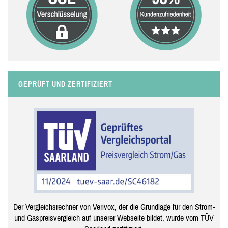
GEPRÜFT UND ZERTIFIZIERT
Der Vergleichsrechner von Verivox, der die Grundlage für den Strom-
und Gaspreisvergleich auf unserer Webseite bildet, wurde vom TÜV