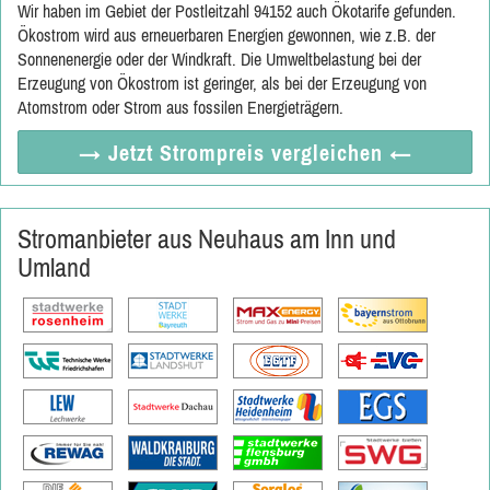
Wir haben im Gebiet der Postleitzahl 94152 auch Ökotarife gefunden.
Ökostrom wird aus erneuerbaren Energien gewonnen, wie z.B. der
Sonnenenergie oder der Windkraft. Die Umweltbelastung bei der
Erzeugung von Ökostrom ist geringer, als bei der Erzeugung von
Atomstrom oder Strom aus fossilen Energieträgern.
→ Jetzt
Strompreis vergleichen
←
Stromanbieter aus Neuhaus am Inn und
Umland