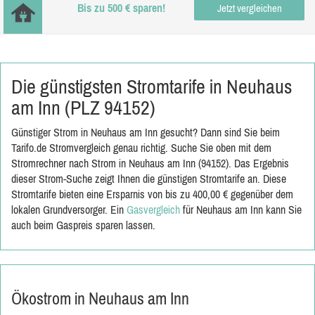
Bis zu 500 € sparen!
Jetzt vergleichen
Die günstigsten Stromtarife in Neuhaus
am Inn (PLZ 94152)
Günstiger Strom in Neuhaus am Inn gesucht? Dann sind Sie beim
Tarifo.de Stromvergleich genau richtig. Suche Sie oben mit dem
Stromrechner nach Strom in Neuhaus am Inn (94152). Das Ergebnis
dieser Strom-Suche zeigt Ihnen die günstigen Stromtarife an. Diese
Stromtarife bieten eine Ersparnis von bis zu 400,00 € gegenüber dem
lokalen Grundversorger. Ein
Gasvergleich
für Neuhaus am Inn kann Sie
auch beim Gaspreis sparen lassen.
Ökostrom in Neuhaus am Inn