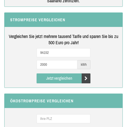
Saarland zertifiziert.
STROMPREISE VERGLEICHEN
Vergleichen Sie jetzt mehrere tausend Tarife und sparen Sie bis zu
500 Euro pro Jahr!
kWh
Jetzt vergleichen
ÖKOSTROMPREISE VERGLEICHEN