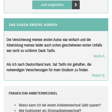
Jetzt vergleichen
DAS SAGEN UNSERE KUNDEN
Die Versicherung meines ersten Autos war einfach und die
Abwicklung meines leider auch schon geschehenen ersten Unfalls
war nicht so schlimm Dank Tarifo.
Marie A.
Als ich nach Deutschland kam, hat Tarifo mir geholfen, die
notwendigen Versicherungen für mein Studium zu finden.
Robert B.
FRAGEN ZUM ANBIETERWECHSEL
Wieso kann ich bei einem Anbieterwechsel Geld sparen?
Wie funktioniert ein Stromanbieterwechsel?